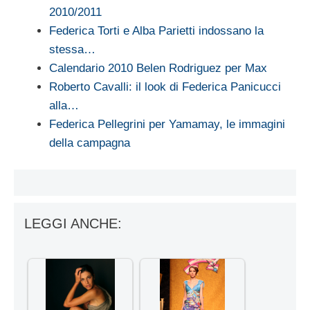
2010/2011
Federica Torti e Alba Parietti indossano la
stessa…
Calendario 2010 Belen Rodriguez per Max
Roberto Cavalli: il look di Federica Panicucci
alla…
Federica Pellegrini per Yamamay, le immagini
della campagna
LEGGI ANCHE: