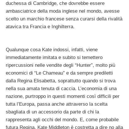
duchessa di Cambridge, che dovrebbe essere
ambasciatrice della moda inglese nel mondo, avesse
scelto un marchio francese senza curarsi della rivalità
atavica tra Francia e Inghilterra.
Qualunque cosa Kate indossi, infatti, viene
immediatamente imitata e subito si temettero
ripercussioni nelle vendite degli “Hunter”, molto più
economici di “Le Chameau” e da sempre prediletti
dalla Regina Elisabetta, soprattutto quando si trova
nella sua amata tenuta di caccia. L’economia di una
nazione, purtroppo in questi momenti così difficili per
tutta l’Europa, passa anche attraverso la scelta
sbagliata di un accessorio da parte di chi la
rappresenta agli occhi del mondo. E, come probabile
futura Regina, Kate Middleton è costretta a dire no alla