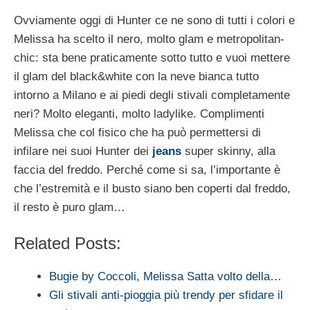
Ovviamente oggi di Hunter ce ne sono di tutti i colori e
Melissa ha scelto il nero, molto glam e metropolitan-
chic: sta bene praticamente sotto tutto e vuoi mettere
il glam del black&white con la neve bianca tutto
intorno a Milano e ai piedi degli stivali completamente
neri? Molto eleganti, molto ladylike. Complimenti
Melissa che col fisico che ha può permettersi di
infilare nei suoi Hunter dei
jeans
super skinny, alla
faccia del freddo. Perché come si sa, l’importante è
che l’estremità e il busto siano ben coperti dal freddo,
il resto è puro glam…
Related Posts:
Bugie by Coccoli, Melissa Satta volto della…
Gli stivali anti-pioggia più trendy per sfidare il