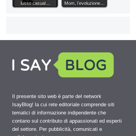
lusso casual…
Mom, l'evoluzione…
Il presente sito web è parte del network
IsayBlog! la cui rete editoriale comprende siti
tematici di informazione indipendente che
contano sul contributo di appassionati ed esperti
del settore. Per pubblicità, comunicati e