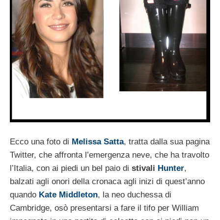
Ecco una foto di
Melissa Satta
, tratta dalla sua pagina
Twitter, che affronta l’emergenza neve, che ha travolto
l’Italia, con ai piedi un bel paio di
stivali
Hunter
,
balzati agli onori della cronaca agli inizi di quest’anno
quando
Kate Middleton
, la neo duchessa di
Cambridge, osò presentarsi a fare il tifo per William