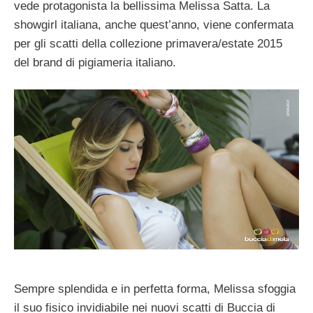
vede protagonista la bellissima Melissa Satta. La
showgirl italiana, anche quest’anno, viene confermata
per gli scatti della collezione primavera/estate 2015
del brand di pigiameria italiano.
Sempre splendida e in perfetta forma, Melissa sfoggia
il suo fisico invidiabile nei nuovi scatti di Buccia di