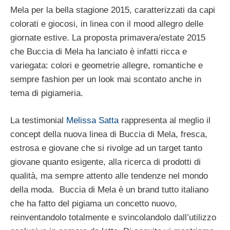
Mela per la bella stagione 2015, caratterizzati da capi
colorati e giocosi, in linea con il mood allegro delle
giornate estive. La proposta primavera/estate 2015
che Buccia di Mela ha lanciato è infatti ricca e
variegata: colori e geometrie allegre, romantiche e
sempre fashion per un look mai scontato anche in
tema di pigiameria.
La testimonial
Melissa Satta
rappresenta al meglio il
concept della nuova linea di Buccia di Mela, fresca,
estrosa e giovane che si rivolge ad un target tanto
giovane quanto esigente, alla ricerca di prodotti di
qualità, ma sempre attento alle tendenze nel mondo
della moda. Buccia di Mela è un brand tutto italiano
che ha fatto del pigiama un concetto nuovo,
reinventandolo totalmente e svincolandolo dall’utilizzo