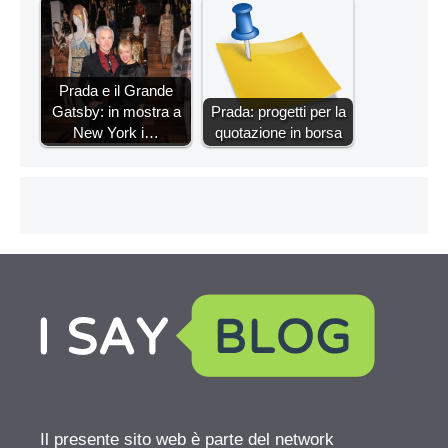
Prada e il Grande
Gatsby: in mostra a
Prada: progetti per la
New York i…
quotazione in borsa
Il presente sito web è parte del network