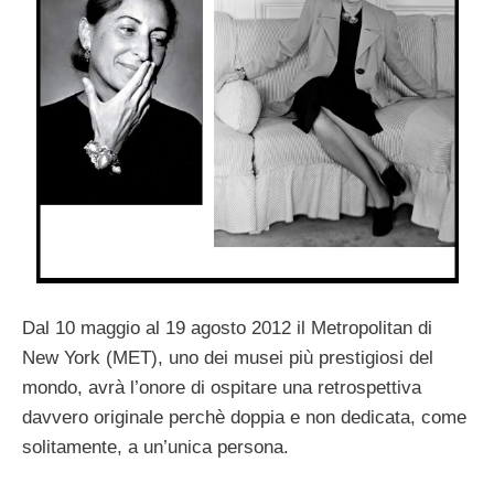
Dal 10 maggio al 19 agosto 2012 il Metropolitan di
New York (MET), uno dei musei più prestigiosi del
mondo, avrà l’onore di ospitare una retrospettiva
davvero originale perchè doppia e non dedicata, come
solitamente, a un’unica persona.