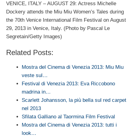
VENICE, ITALY – AUGUST 29: Actress Michelle
Dockery attends the Miu Miu Women’s Tales during
the 70th Venice International Film Festival on August
29, 2013 in Venice, Italy. (Photo by Pascal Le
Segretain/Getty Images)
Related Posts:
Mostra del Cinema di Venezia 2013: Miu Miu
veste sul…
Festival di Venezia 2013: Eva Riccobono
madrina in…
Scarlett Johansson, la più bella sul red carpet
nel 2013
Sfilata Galliano al Taormina Film Festival
Mostra del Cinema di Venezia 2013: tutti i
look…