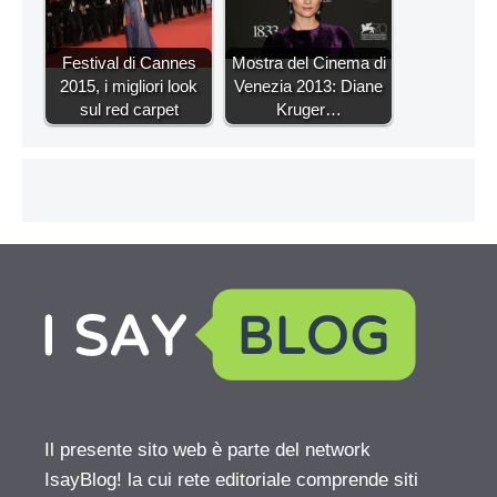
Festival di Cannes
Mostra del Cinema di
2015, i migliori look
Venezia 2013: Diane
sul red carpet
Kruger…
Il presente sito web è parte del network
IsayBlog! la cui rete editoriale comprende siti