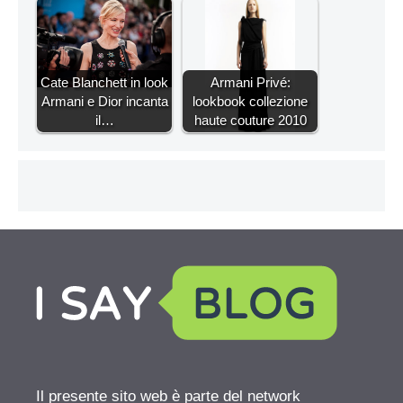
Cate Blanchett in look
Armani Privé:
Armani e Dior incanta
lookbook collezione
il…
haute couture 2010
Il presente sito web è parte del network