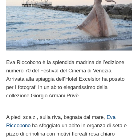
Eva Riccobono è la splendida madrina dell’edizione
numero 70 del Festival del Cinema di Venezia.
Arrivata alla spiaggia dell’Hotel Excelsior ha posato
per i fotografi in un abito elegantissimo della
collezione Giorgio Armani Privè.
A piedi scalzi, sulla riva, bagnata dal mare,
Eva
Riccobono
ha sfoggiato un abito in organza di seta e
pizzo di crinolina con motivi floreali rosa chiaro