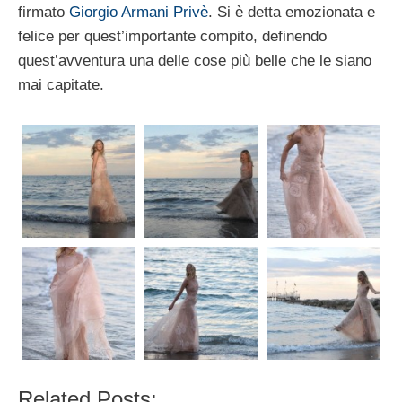
firmato
Giorgio Armani Privè
. Si è detta emozionata e
felice per quest’importante compito, definendo
quest’avventura una delle cose più belle che le siano
mai capitate.
Related Posts: