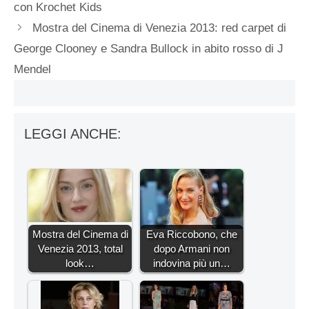
con Krochet Kids
Mostra del Cinema di Venezia 2013: red carpet di
George Clooney e Sandra Bullock in abito rosso di J
Mendel
LEGGI ANCHE:
Mostra del Cinema di
Eva Riccobono, che
Venezia 2013, total
dopo Armani non
look…
indovina più un…