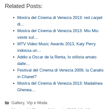
Related Posts:
Mostra del Cinema di Venezia 2013: red carpet
di…
Mostra del Cinema di Venezia 2013: Miu Miu
veste sul…
MTV Video Music Awards 2013, Katy Perry
indossa un…
Addio a Oscar de la Renta, lo stilista amato
dalle…
Festival del Cinema di Venezia 2009, la Canalis
in Chanel?
Mostra del Cinema di Venezia 2013: Madalinea
Ghenea…
Categorie
Gallery
,
Vip e Moda