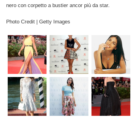
nero con corpetto a bustier ancor più da star.
Photo Credit | Getty Images