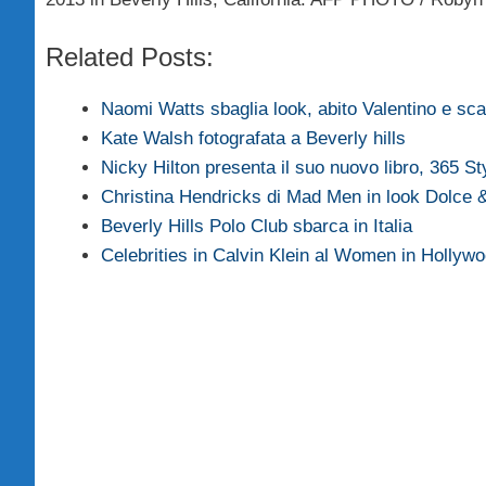
Related Posts:
Naomi Watts sbaglia look, abito Valentino e sc
Kate Walsh fotografata a Beverly hills
Nicky Hilton presenta il suo nuovo libro, 365 St
Christina Hendricks di Mad Men in look Dolce
Beverly Hills Polo Club sbarca in Italia
Celebrities in Calvin Klein al Women in Hollywo