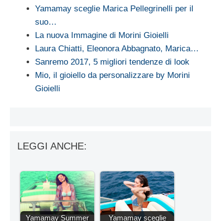
Yamamay sceglie Marica Pellegrinelli per il
suo…
La nuova Immagine di Morini Gioielli
Laura Chiatti, Eleonora Abbagnato, Marica…
Sanremo 2017, 5 migliori tendenze di look
Mio, il gioiello da personalizzare by Morini
Gioielli
LEGGI ANCHE:
Yamamay Summer
Yamamay sceglie