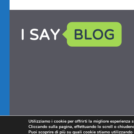
Utilizziamo i cookie per offrirti la migliore esperienza 
Cliccando sulla pagina, effettuando lo scroll o chiudendo
Puoi scoprire di più su quali cookie stiamo utilizzando 