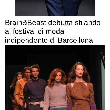
Brain&Beast debutta sfilando
al festival di moda
indipendente di Barcellona