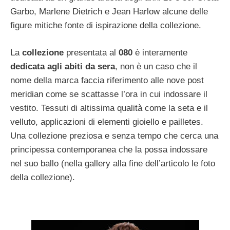
Garbo, Marlene Dietrich e Jean Harlow alcune delle
figure mitiche fonte di ispirazione della collezione.
La
collezione
presentata al
080
è interamente
dedicata agli abiti da sera
, non è un caso che il
nome della marca faccia riferimento alle nove post
meridian come se scattasse l’ora in cui indossare il
vestito. Tessuti di altissima qualità come la seta e il
velluto, applicazioni di elementi gioiello e pailletes.
Una collezione preziosa e senza tempo che cerca una
principessa contemporanea che la possa indossare
nel suo ballo (nella gallery alla fine dell’articolo le foto
della collezione).