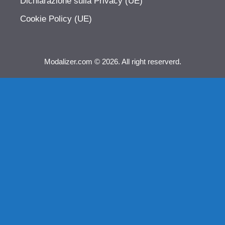
Dichiarazione sulla Privacy (UE)
Cookie Policy (UE)
Modalizer.com © 2026. All right reserverd.