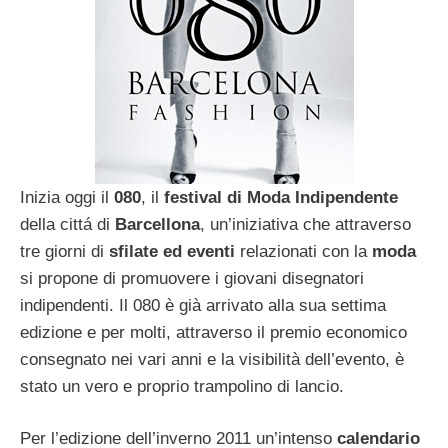
Inizia oggi il
080
, il
festival di Moda Indipendente
della cittá di
Barcellona
, un’iniziativa che attraverso
tre giorni di
sfilate ed eventi
relazionati con la
moda
si propone di promuovere i giovani disegnatori
indipendenti. Il 080 è già arrivato alla sua settima
edizione e per molti, attraverso il premio economico
consegnato nei vari anni e la visibilità dell’evento, è
stato un vero e proprio trampolino di lancio.
Per l’edizione dell’inverno 2011 un’intenso
calendario