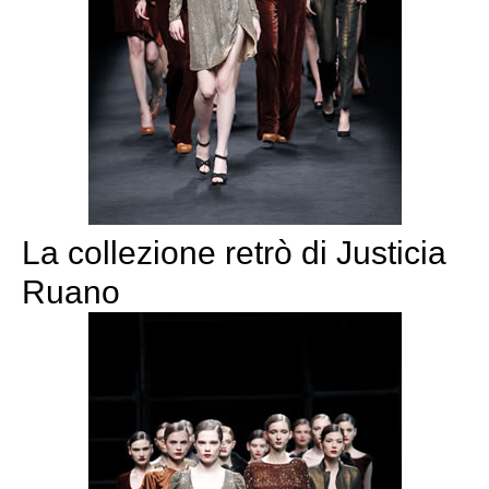
La collezione retrò di Justicia
Ruano