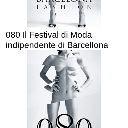
080 Il Festival di Moda
indipendente di Barcellona