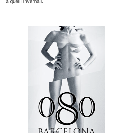
a quelli invernali.