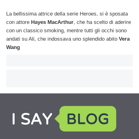
La bellissima attrice della serie Heroes, si è sposata
con attore
Hayes MacArthur
, che ha scelto di aderire
con un classico smoking, mentre tutti gli occhi sono
andati su Ali, che indossava uno splendido abito
Vera
Wang