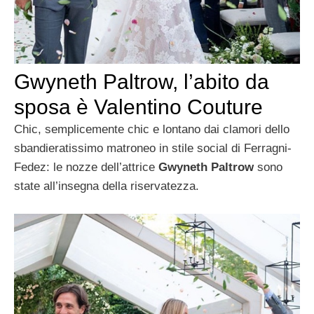
Gwyneth Paltrow, l’abito da
sposa è Valentino Couture
Chic, semplicemente chic e lontano dai clamori dello
sbandieratissimo matroneo in stile social di Ferragni-
Fedez: le nozze dell’attrice
Gwyneth Paltrow
sono
state all’insegna della riservatezza.