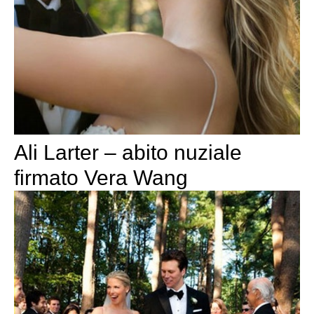
Ali Larter – abito nuziale
firmato Vera Wang