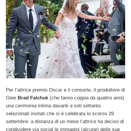
Per l’attrice premio Oscar e il consorte, il produttore di
Glee
Brad Falchuk
(che fanno coppia da quattro anni)
una cerimonia intima davanti a soli settanta
selezionati invitati che si è celebrata lo scorso 29
settembre: a distanza di un mese l’attrice ha deciso di
condividere via social le immagini (alcune) delle sue