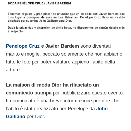
Penelope Cruz
e Javier Bardem
sono diventati
marito e moglie, peccato solamente che non abbiamo
tutte le foto per poter valutare appieno l’abito della
attrice.
La maison di moda Dior ha rilasciato un
comunicato stampa
per pubblicizzare questo evento.
Il comunicato è una breve informazione per dire che
l’abito è stato realizzato per Penelope da
John
Galliano
per
Dior
.