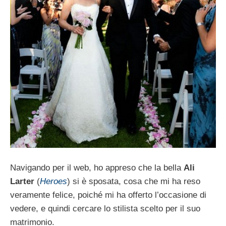
Navigando per il web, ho appreso che la bella
Ali
Larter
(
Heroes
) si è sposata, cosa che mi ha reso
veramente felice, poiché mi ha offerto l’occasione di
vedere, e quindi cercare lo stilista scelto per il suo
matrimonio.