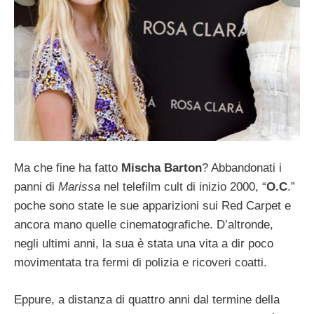
Ma che fine ha fatto
Mischa Barton
? Abbandonati i
panni di
Marissa
nel telefilm cult di inizio 2000, “
O.C
.”
poche sono state le sue apparizioni sui Red Carpet e
ancora mano quelle cinematografiche. D’altronde,
negli ultimi anni, la sua è stata una vita a dir poco
movimentata tra fermi di polizia e ricoveri coatti.
Eppure, a distanza di quattro anni dal termine della