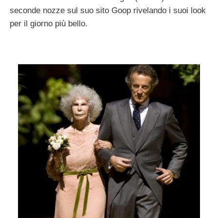
seconde nozze sul suo sito Goop rivelando i suoi look
per il giorno più bello.