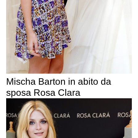
Mischa Barton in abito da
sposa Rosa Clara