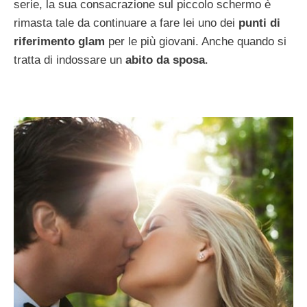
serie, la sua consacrazione sul piccolo schermo è
rimasta tale da continuare a fare lei uno dei
punti di
riferimento glam
per le più giovani. Anche quando si
tratta di indossare un
abito da sposa
.