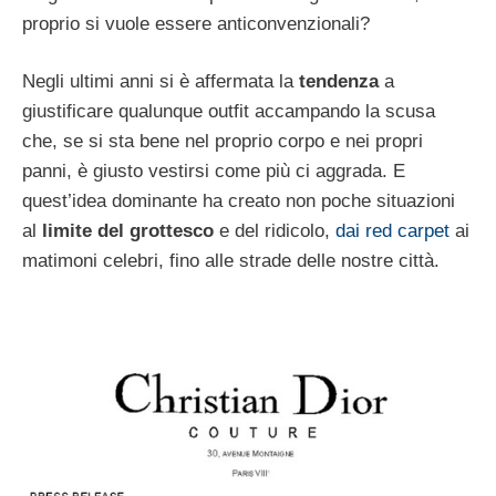
proprio si vuole essere anticonvenzionali?
Negli ultimi anni si è affermata la
tendenza
a
giustificare qualunque outfit accampando la scusa
che, se si sta bene nel proprio corpo e nei propri
panni, è giusto vestirsi come più ci aggrada. E
quest’idea dominante ha creato non poche situazioni
al
limite del grottesco
e del ridicolo,
dai red carpet
ai
matimoni celebri, fino alle strade delle nostre città.