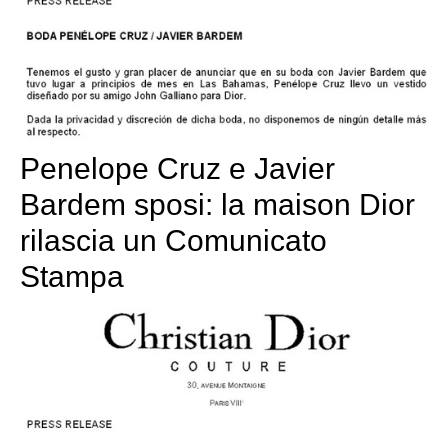
Penelope Cruz e Javier
Bardem sposi: la maison Dior
rilascia un Comunicato
Stampa