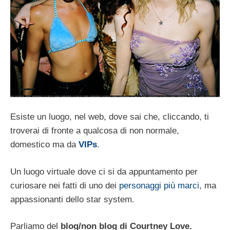
Esiste un luogo, nel web, dove sai che, cliccando, ti
troverai di fronte a qualcosa di non normale,
domestico ma da
VIPs
.
Un luogo virtuale dove ci si da appuntamento per
curiosare nei fatti di uno dei
personaggi più marci
, ma
appassionanti dello star system.
Parliamo del
blog/non blog di Courtney Love.