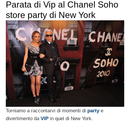
Parata di Vip al Chanel Soho
store party di New York
Torniamo a raccontarvi di momenti di
party
e
divertimento da
VIP
in quel di New York.