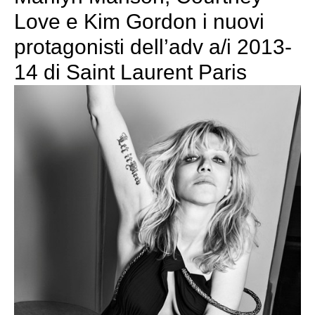
Love e Kim Gordon i nuovi
protagonisti dell’adv a/i 2013-
14 di Saint Laurent Paris