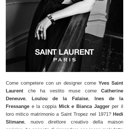
Come competere con un designer come
Yves Saint
Laurent
che ha vestito muse come
Catherine
Deneuve
,
Loulou de la Falaise
,
Ines de la
Fressange
e la coppia
Mick e Bianca Jagger
per il
loro mitico matrimonio a Saint Tropez nel 1971?
Hedi
Slimane
, nuovo direttore creativo della maison