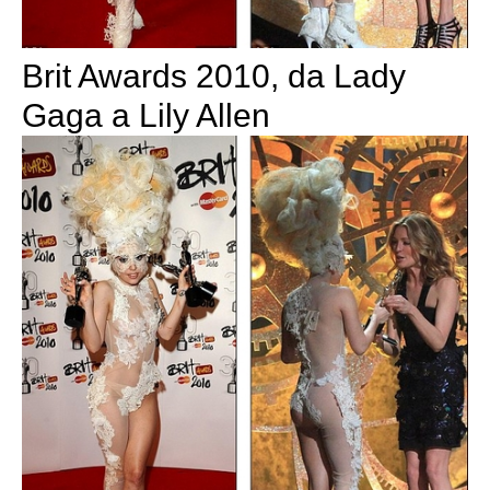
Brit Awards 2010, da Lady
Gaga a Lily Allen