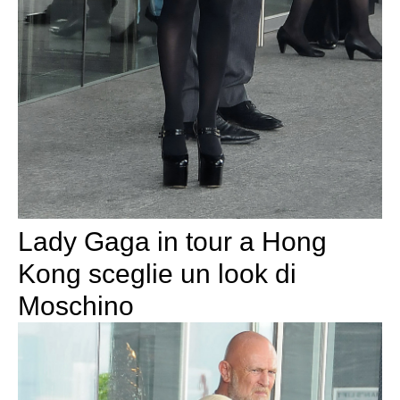
Lady Gaga in tour a Hong
Kong sceglie un look di
Moschino