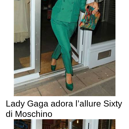
Lady Gaga adora l’allure Sixty
di Moschino