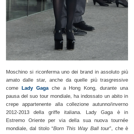
Moschino si riconferma uno dei brand in assoluto più
amato dalle star, anche da quelle più trasgressive
come
Lady Gaga
che a Hong Kong, durante una
pausa del suo tour mondiale, ha indossato un abito in
crepe appartenente alla collezione autunno/inverno
2012-2013 della griffe italiana. Lady Gaga è in
Estremo Oriente per via della sua nuova tournée
mondiale, dal titolo “
Born This Way Ball tour
”, che è