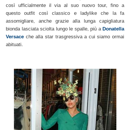
così ufficialmente il via al suo nuovo tour, fino a
questo outfit così classico e ladylike che la fa
assomigliare, anche grazie alla lunga capigliatura
bionda lasciata sciolta lungo le spalle, più a
Donatella
Versace
che alla star trasgressiva a cui siamo ormai
abituati.