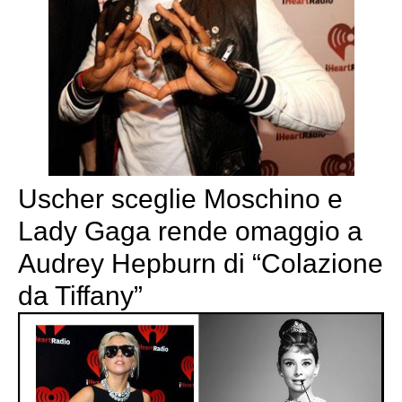
Uscher sceglie Moschino e
Lady Gaga rende omaggio a
Audrey Hepburn di “Colazione
da Tiffany”