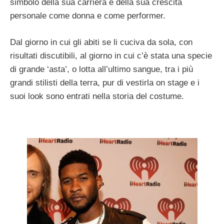
simbolo della sua carriera e della sua crescita
personale come donna e come performer.
Dal giorno in cui gli abiti se li cuciva da sola, con
risultati discutibili, al giorno in cui c’è stata una specie
di grande ‘asta’, o lotta all’ultimo sangue, tra i più
grandi stilisti della terra, pur di vestirla on stage e i
suoi look sono entrati nella storia del costume.