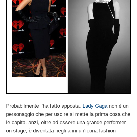
Probabilmente l’ha fatto apposta.
Lady Gaga
non è un
personaggio che per uscire si mette la prima cosa che
le capita, anzi, oltre ad essere una grande performer
on stage, è diventata negli anni un’icona fashion