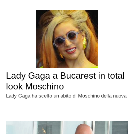
Lady Gaga a Bucarest in total
look Moschino
Lady Gaga ha scelto un abito di Moschino della nuova