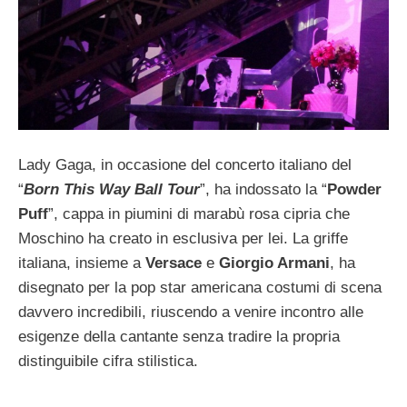
Lady Gaga, in occasione del concerto italiano del
“
Born This Way Ball Tour
”, ha indossato la “
Powder
Puff
”, cappa in piumini di marabù rosa cipria che
Moschino ha creato in esclusiva per lei. La griffe
italiana, insieme a
Versace
e
Giorgio Armani
, ha
disegnato per la pop star americana costumi di scena
davvero incredibili, riuscendo a venire incontro alle
esigenze della cantante senza tradire la propria
distinguibile cifra stilistica.