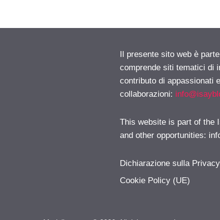
Il presente sito web è parte
comprende siti tematici di
contributo di appassionati e
collaborazioni:
info@isayb
This website is part of the
and other opportunities:
in
Dichiarazione sulla Privac
Cookie Policy (UE)