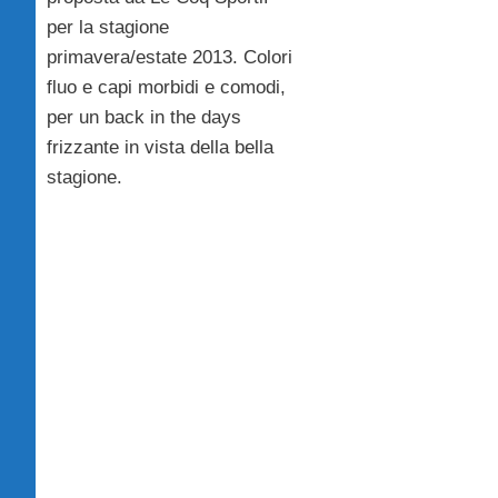
per la stagione
primavera/estate 2013. Colori
fluo e capi morbidi e comodi,
per un back in the days
frizzante in vista della bella
stagione.