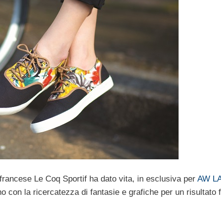
o francese Le Coq Sportif ha dato vita, in esclusiva per
AW L
 con la ricercatezza di fantasie e grafiche per un risultato 