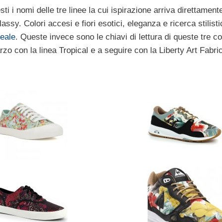
i i nomi delle tre linee la cui ispirazione arriva direttamente
ssy. Colori accesi e fiori esotici, eleganza e ricerca stilisti
eale
. Queste invece sono le chiavi di lettura di queste tre co
rzo con la linea Tropical e a seguire con la Liberty Art Fabri