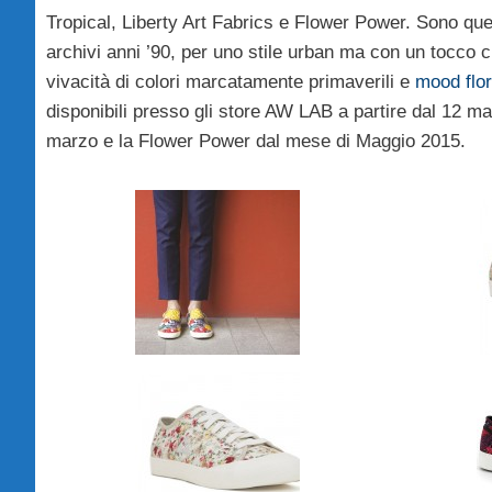
Tropical, Liberty Art Fabrics e Flower Power. Sono quest
archivi anni ’90, per uno stile urban ma con un tocco cla
vivacità di colori marcatamente primaverili e
mood flor
disponibili presso gli store AW LAB a partire dal 12 ma
marzo e la Flower Power dal mese di Maggio 2015.