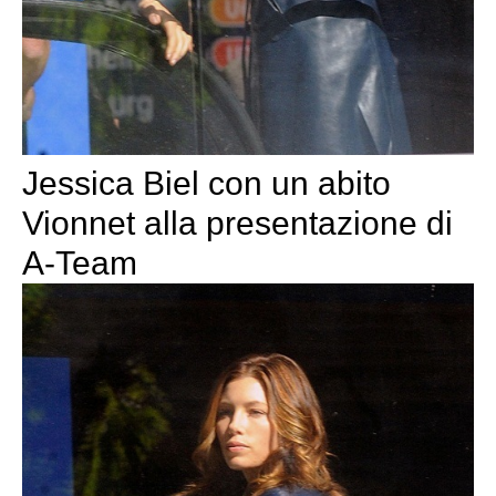
Jessica Biel con un abito
Vionnet alla presentazione di
A-Team