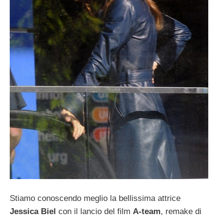
Stiamo conoscendo meglio la bellissima attrice
Jessica Biel
con il lancio del film
A-team
, remake di