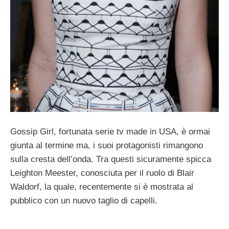
Gossip Girl, fortunata serie tv made in USA, è ormai
giunta al termine ma, i suoi protagonisti rimangono
sulla cresta dell’onda. Tra questi sicuramente spicca
Leighton Meester, conosciuta per il ruolo di Blair
Waldorf, la quale, recentemente si è mostrata al
pubblico con un nuovo taglio di capelli.