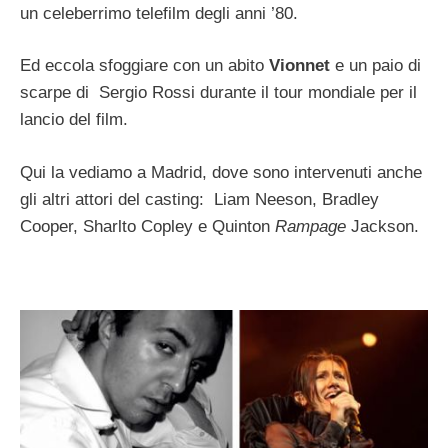
un celeberrimo telefilm degli anni ’80.
Ed eccola sfoggiare con un abito
Vionnet
e un paio di
scarpe di Sergio Rossi durante il tour mondiale per il
lancio del film.
Qui la vediamo a Madrid, dove sono intervenuti anche
gli altri attori del casting: Liam Neeson, Bradley
Cooper, Sharlto Copley e Quinton
Rampage
Jackson.