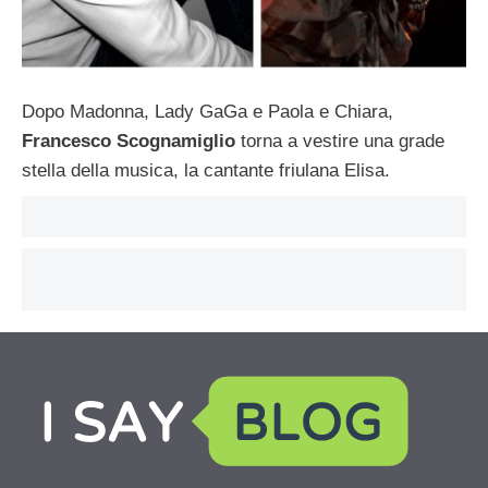
Dopo Madonna, Lady GaGa e Paola e Chiara,
Francesco Scognamiglio
torna a vestire una grade
stella della musica, la cantante friulana Elisa.