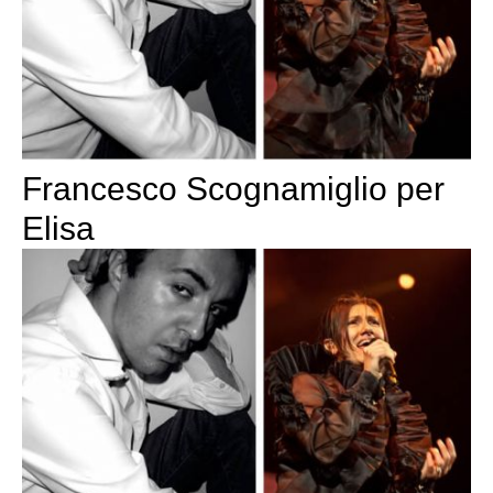
Francesco Scognamiglio per
Elisa