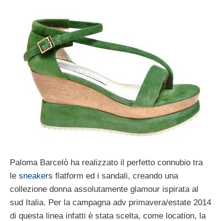
Paloma Barcelò ha realizzato il perfetto connubio tra
le
sneakers
flatform ed i sandali, creando una
collezione donna assolutamente glamour ispirata al
sud Italia. Per la campagna adv primavera/estate 2014
di questa linea infatti è stata scelta, come location, la