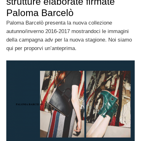
strutture elaborate firmate
Paloma Barcelò
Paloma Barcelò presenta la nuova collezione
autunno/inverno 2016-2017 mostrandoci le immagini
della campagna adv per la nuova stagione. Noi siamo
qui per proporvi un’anteprima.