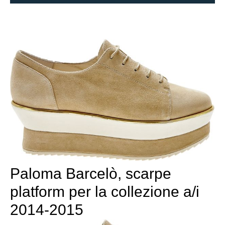
Paloma Barcelò, scarpe
platform per la collezione a/i
2014-2015