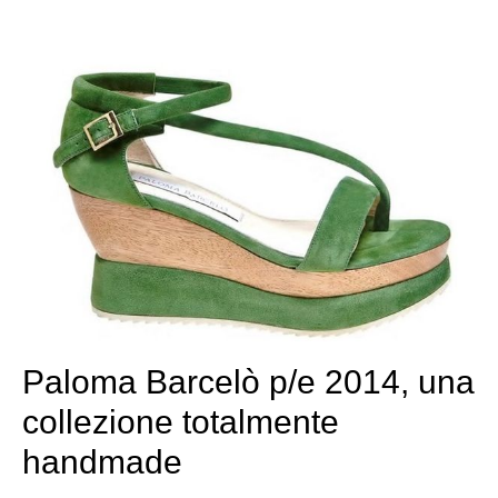
Paloma Barcelò p/e 2014, una
collezione totalmente
handmade