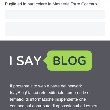
Puglia ed in particolare la Masseria Torre Coccaro.
Il presente sito web è parte del network
IsayBlog! la cui rete editoriale comprende siti
tematici di informazione indipendente che
contano sul contributo di appassionati ed esperti