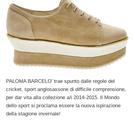
PALOMA BARCELO’ trae spunto dalle regole del
cricket, sport anglosassone di difficile comprensione,
per dar vita alla collezione a/i 2014-2015. Il Mondo
dello sport si proclama essere la nuova ispirazione
della stagione invernale!