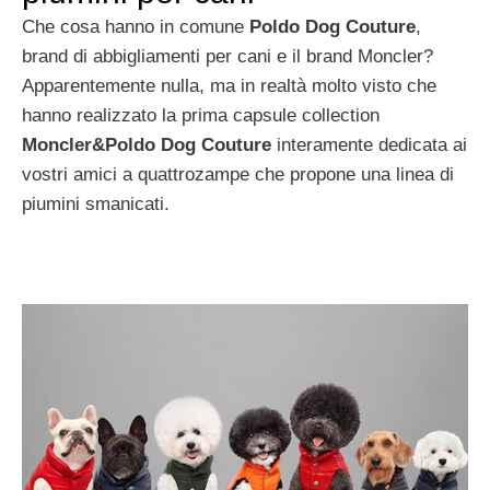
Che cosa hanno in comune
Poldo Dog Couture
,
brand di abbigliamenti per cani e il brand Moncler?
Apparentemente nulla, ma in realtà molto visto che
hanno realizzato la prima capsule collection
Moncler&Poldo Dog Couture
interamente dedicata ai
vostri amici a quattrozampe che propone una linea di
piumini smanicati.