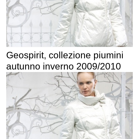
Geospirit, collezione piumini
autunno inverno 2009/2010