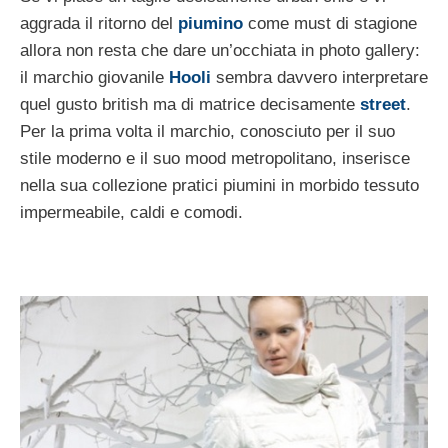
aggrada il ritorno del
piumino
come must di stagione
allora non resta che dare un’occhiata in photo gallery:
il marchio giovanile
Hooli
sembra davvero interpretare
quel gusto british ma di matrice decisamente
street
.
Per la prima volta il marchio, conosciuto per il suo
stile moderno e il suo mood metropolitano, inserisce
nella sua collezione pratici piumini in morbido tessuto
impermeabile, caldi e comodi.