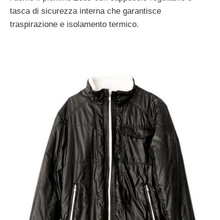
tasca di sicurezza interna che garantisce
traspirazione e isolamento termico.