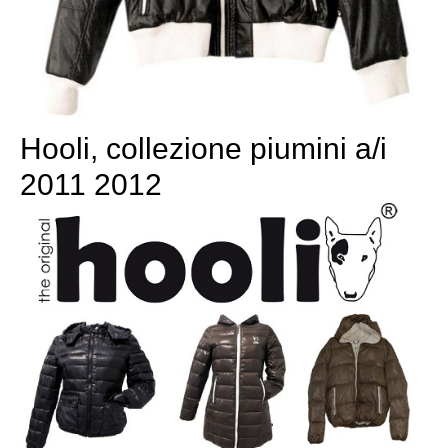
Hooli, collezione piumini a/i
2011 2012