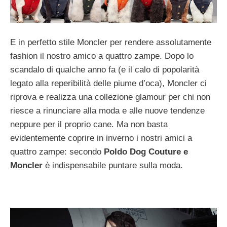
E in perfetto stile Moncler per rendere assolutamente
fashion il nostro amico a quattro zampe. Dopo lo
scandalo di qualche anno fa (e il calo di popolarità
legato alla reperibilità delle piume d’oca), Moncler ci
riprova e realizza una collezione glamour per chi non
riesce a rinunciare alla moda e alle nuove tendenze
neppure per il proprio cane. Ma non basta
evidentemente coprire in inverno i nostri amici a
quattro zampe: secondo
Poldo Dog Couture e
Moncler
è indispensabile puntare sulla moda.