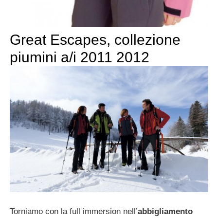
Great Escapes, collezione
piumini a/i 2011 2012
Torniamo con la full immersion nell’
abbigliamento