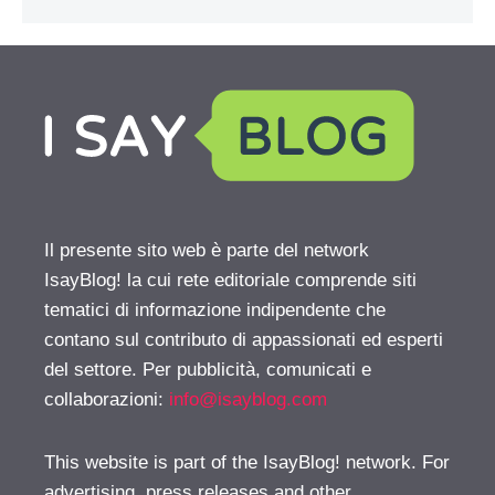
Il presente sito web è parte del network
IsayBlog! la cui rete editoriale comprende siti
tematici di informazione indipendente che
contano sul contributo di appassionati ed esperti
del settore. Per pubblicità, comunicati e
collaborazioni:
info@isayblog.com
This website is part of the IsayBlog! network. For
advertising, press releases and other