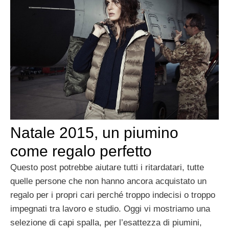
Natale 2015, un piumino
come regalo perfetto
Questo post potrebbe aiutare tutti i ritardatari, tutte
quelle persone che non hanno ancora acquistato un
regalo per i propri cari perché troppo indecisi o troppo
impegnati tra lavoro e studio. Oggi vi mostriamo una
selezione di capi spalla, per l’esattezza di piumini,