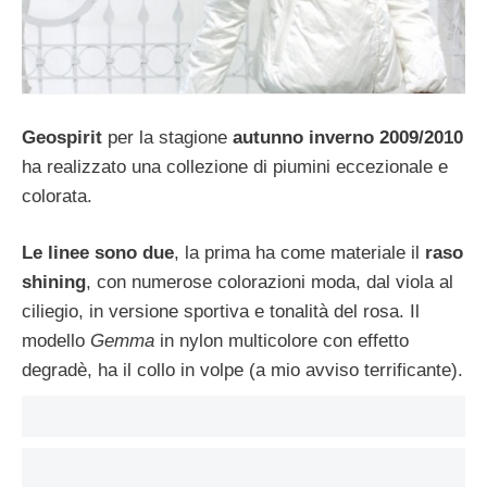
Geospirit
per la stagione
autunno inverno 2009/2010
ha realizzato una collezione di piumini eccezionale e
colorata.
Le linee sono due
, la prima ha come materiale il
raso
shining
, con numerose colorazioni moda, dal viola al
ciliegio, in versione sportiva e tonalità del rosa. Il
modello
Gemma
in nylon multicolore con effetto
degradè, ha il collo in volpe (a mio avviso terrificante).