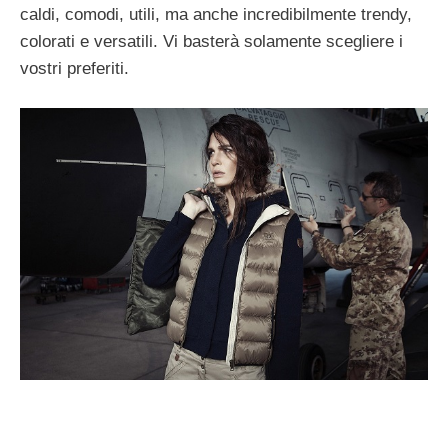
caldi, comodi, utili, ma anche incredibilmente trendy,
colorati e versatili. Vi basterà solamente scegliere i
vostri preferiti.