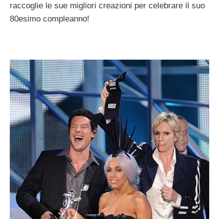
raccoglie le sue migliori creazioni per celebrare il suo
80esimo compleanno!