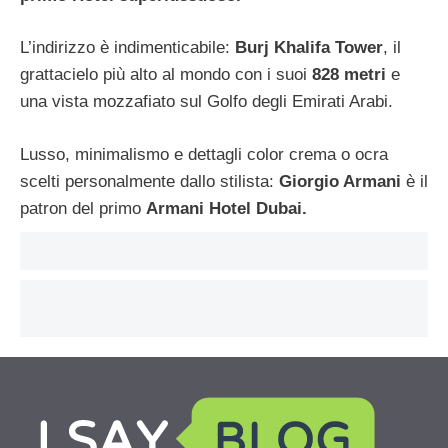
L’indirizzo è indimenticabile:
Burj Khalifa Tower
, il
grattacielo più alto al mondo con i suoi
828 metri
e
una vista mozzafiato sul Golfo degli Emirati Arabi.
Lusso, minimalismo e dettagli color crema o ocra
scelti personalmente dallo stilista:
Giorgio Armani
è il
patron del primo
Armani Hotel Dubai.