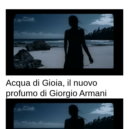
Acqua di Gioia, il nuovo
profumo di Giorgio Armani