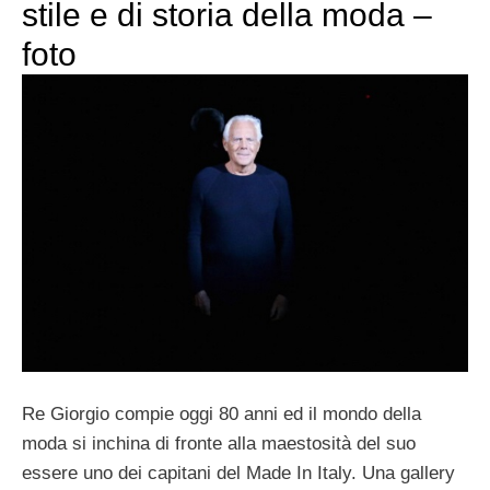
stile e di storia della moda –
foto
Re Giorgio compie oggi 80 anni ed il mondo della
moda si inchina di fronte alla maestosità del suo
essere uno dei capitani del Made In Italy. Una gallery