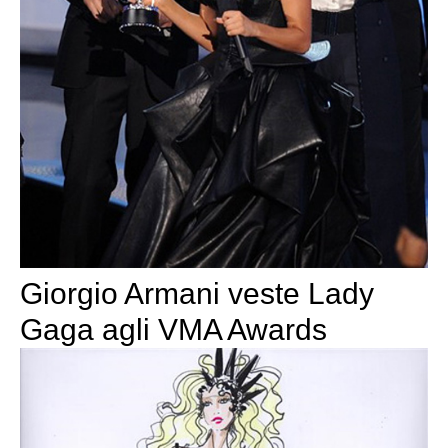
Giorgio Armani veste Lady
Gaga agli VMA Awards