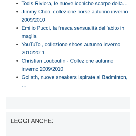
Tod’s Riviera, le nuove iconiche scarpe della…
Jimmy Choo, collezione borse autunno inverno
2009/2010
Emilio Pucci, la fresca sensualità dell’abito in
maglia
YouTuToi, collezione shoes autunno inverno
2010/2011
Christian Louboutin - Collezione autunno
inverno 2009/2010
Goliath, nuove sneakers ispirate al Badminton,
…
LEGGI ANCHE: