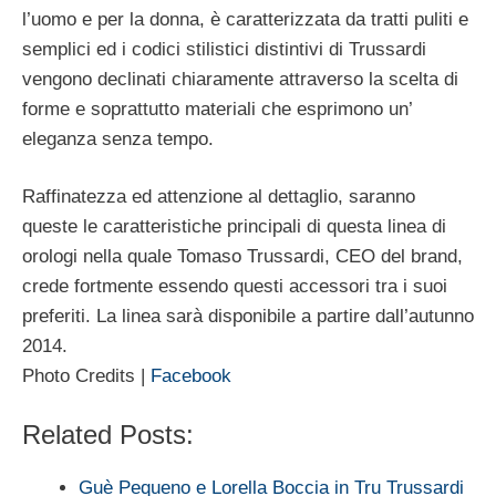
l’uomo e per la donna, è caratterizzata da tratti puliti e
semplici ed i codici stilistici distintivi di Trussardi
vengono declinati chiaramente attraverso la scelta di
forme e soprattutto materiali che esprimono un’
eleganza senza tempo.
Raffinatezza ed attenzione al dettaglio, saranno
queste le caratteristiche principali di questa linea di
orologi nella quale Tomaso Trussardi, CEO del brand,
crede fortmente essendo questi accessori tra i suoi
preferiti. La linea sarà disponibile a partire dall’autunno
2014.
Photo Credits |
Facebook
Related Posts:
Guè Pequeno e Lorella Boccia in Tru Trussardi