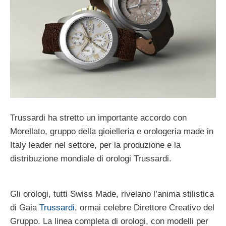
Trussardi ha stretto un importante accordo con
Morellato, gruppo della gioielleria e orologeria made in
Italy leader nel settore, per la produzione e la
distribuzione mondiale di orologi Trussardi.
Gli orologi, tutti Swiss Made, rivelano l’anima stilistica
di Gaia
Trussardi
, ormai celebre Direttore Creativo del
Gruppo. La linea completa di orologi, con modelli per