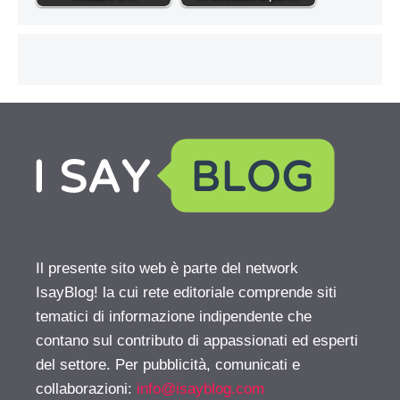
Il presente sito web è parte del network
IsayBlog! la cui rete editoriale comprende siti
tematici di informazione indipendente che
contano sul contributo di appassionati ed esperti
del settore. Per pubblicità, comunicati e
collaborazioni:
info@isayblog.com