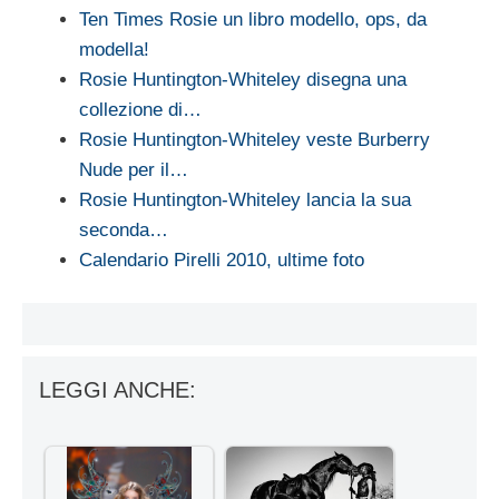
Ten Times Rosie un libro modello, ops, da
modella!
Rosie Huntington-Whiteley disegna una
collezione di…
Rosie Huntington-Whiteley veste Burberry
Nude per il…
Rosie Huntington-Whiteley lancia la sua
seconda…
Calendario Pirelli 2010, ultime foto
LEGGI ANCHE: