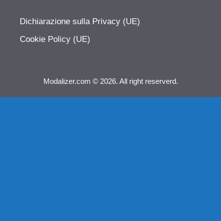
Dichiarazione sulla Privacy (UE)
Cookie Policy (UE)
Modalizer.com © 2026. All right reserverd.