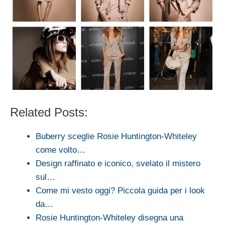
Related Posts:
Buberry sceglie Rosie Huntington-Whiteley
come volto…
Design raffinato e iconico, svelato il mistero
sul…
Come mi vesto oggi? Piccola guida per i look
da…
Rosie Huntington-Whiteley disegna una