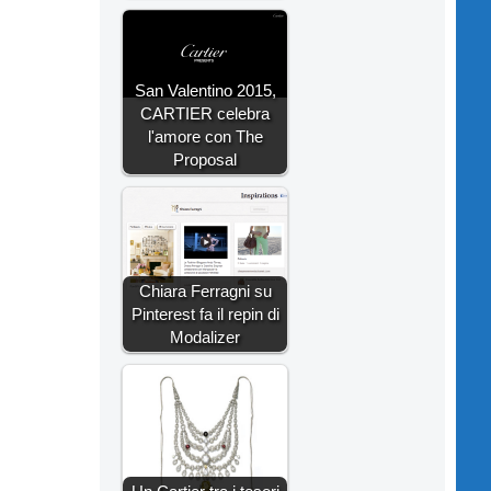
San Valentino 2015,
CARTIER celebra
l'amore con The
Proposal
Chiara Ferragni su
Pinterest fa il repin di
Modalizer