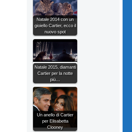
Natale 2014 con un
gioiello Cartier, ecco il
nuovo spot
Natale 2015, diamanti
Cartier per la notte
più…
Un anello di Cartier
per Elisabetta
Clooney