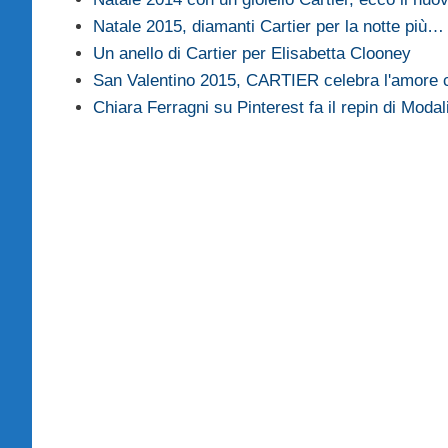
Natale 2015, diamanti Cartier per la notte più…
Un anello di Cartier per Elisabetta Clooney
San Valentino 2015, CARTIER celebra l'amore 
Chiara Ferragni su Pinterest fa il repin di Modal