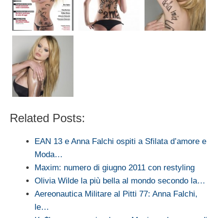
Related Posts:
EAN 13 e Anna Falchi ospiti a Sfilata d’amore e
Moda…
Maxim: numero di giugno 2011 con restyling
Olivia Wilde la più bella al mondo secondo la…
Aereonautica Militare al Pitti 77: Anna Falchi,
le…