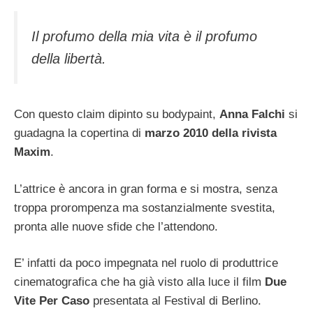
Il profumo della mia vita è il profumo
della libertà.
Con questo claim dipinto su bodypaint,
Anna Falchi
si
guadagna la copertina di
marzo 2010 della rivista
Maxim
.
L’attrice è ancora in gran forma e si mostra, senza
troppa prorompenza ma sostanzialmente svestita,
pronta alle nuove sfide che l’attendono.
E’ infatti da poco impegnata nel ruolo di produttrice
cinematografica che ha già visto alla luce il film
Due
Vite Per Caso
presentata al Festival di Berlino.