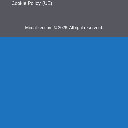
Cookie Policy (UE)
Modalizer.com © 2026. All right reserverd.