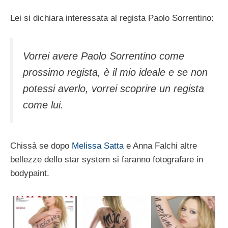
Lei si dichiara interessata al regista Paolo Sorrentino:
Vorrei avere Paolo Sorrentino come
prossimo regista, è il mio ideale e se non
potessi averlo, vorrei scoprire un regista
come lui.
Chissà se dopo
Melissa Satta
e Anna Falchi altre
bellezze dello star system si faranno fotografare in
bodypaint.