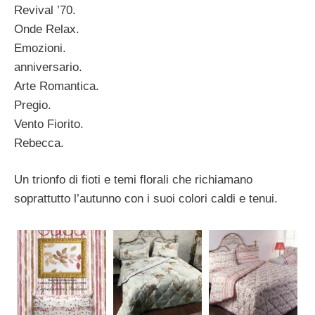
Revival ’70.
Onde Relax.
Emozioni.
anniversario.
Arte Romantica.
Pregio.
Vento Fiorito.
Rebecca.
Un trionfo di fioti e temi florali che richiamano
soprattutto l’autunno con i suoi colori caldi e tenui.