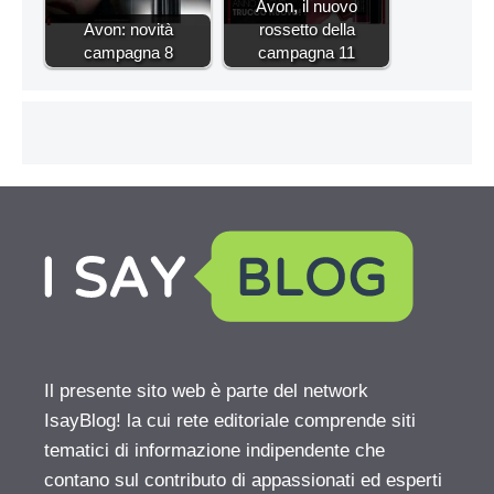
Avon, il nuovo
Avon: novità
rossetto della
campagna 8
campagna 11
Il presente sito web è parte del network
IsayBlog! la cui rete editoriale comprende siti
tematici di informazione indipendente che
contano sul contributo di appassionati ed esperti