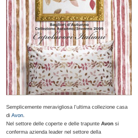
Semplicemente meravigliosa l’ultima collezione casa
di
Avon
.
Nel settore delle coperte e delle trapunte
Avon
si
conferma azienda leader nel settore della