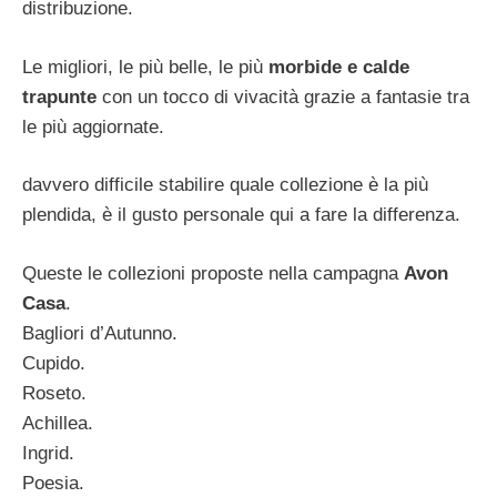
distribuzione.
Le migliori, le più belle, le più
morbide e calde
trapunte
con un tocco di vivacità grazie a fantasie tra
le più aggiornate.
davvero difficile stabilire quale collezione è la più
plendida, è il gusto personale qui a fare la differenza.
Queste le collezioni proposte nella campagna
Avon
Casa
.
Bagliori d’Autunno.
Cupido.
Roseto.
Achillea.
Ingrid.
Poesia.