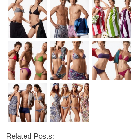
Related Posts: