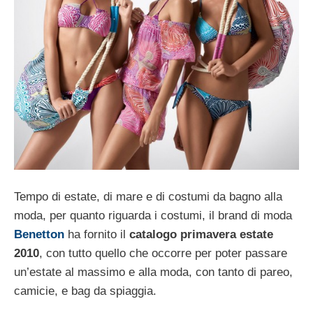
Tempo di estate, di mare e di costumi da bagno alla
moda, per quanto riguarda i costumi, il brand di moda
Benetton
ha fornito il
catalogo primavera estate
2010
, con tutto quello che occorre per poter passare
un’estate al massimo e alla moda, con tanto di pareo,
camicie, e bag da spiaggia.