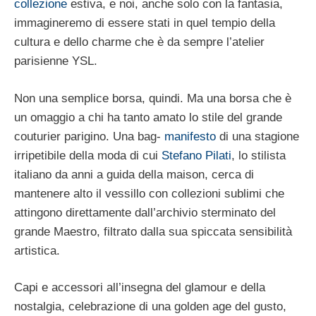
collezione
estiva, e noi, anche solo con la fantasia,
immagineremo di essere stati in quel tempio della
cultura e dello charme che è da sempre l’atelier
parisienne YSL.
Non una semplice borsa, quindi. Ma una borsa che è
un omaggio a chi ha tanto amato lo stile del grande
couturier parigino. Una bag-
manifesto
di una stagione
irripetibile della moda di cui
Stefano Pilati
, lo stilista
italiano da anni a guida della maison, cerca di
mantenere alto il vessillo con collezioni sublimi che
attingono direttamente dall’archivio sterminato del
grande Maestro, filtrato dalla sua spiccata sensibilità
artistica.
Capi e accessori all’insegna del glamour e della
nostalgia, celebrazione di una golden age del gusto,