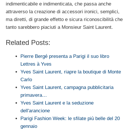
indimenticabile e indimenticata, che passa anche
attraverso la creazione di accessori ironici, semplici,
ma diretti, di grande effetto e sicura riconoscibilità che
tanto sarebbero piaciuti a Monsieur Saint Laurent.
Related Posts:
Pierre Bergé presenta a Parigi il suo libro
Lettres à Yves
Yves Saint Laurent, riapre la boutique di Monte
Carlo
Yves Saint Laurent, campagna pubblicitaria
primavera…
Yves Saint Laurent e la seduzione
dell'arancione
Parigi Fashion Week: le sfilate più belle del 20
gennaio