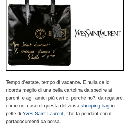
Tempo d’estate, tempo di vacanze. E nulla ce lo
ricorda meglio di una bella cartolina da spedire ai
parenti e agli amici più cari o, perchè no?, da regalare,
come nel caso di questa deliziosa
shopping bag
in
pelle di
Yves Saint Laurent
, che fa pendant con il
portadocumenti da borsa.