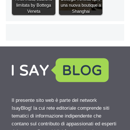
limitata by Bottega
una nuova boutique a
Veneta
Shanghai
Il presente sito web è parte del network
IsayBlog! la cui rete editoriale comprende siti
tematici di informazione indipendente che
contano sul contributo di appassionati ed esperti