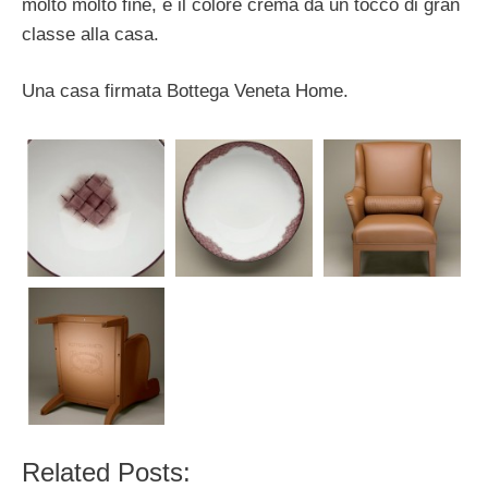
molto molto fine, e il colore crema dà un tocco di gran
classe alla casa.
Una casa firmata Bottega Veneta Home.
Related Posts: