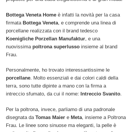
Bottega Veneta Home
è infatti la novità per la casa
firmata
Bottega Veneta
, e comprende una linea di
porcellane realizzata con il brand tedesco
Koenigliche Porzellan Manufaktur
, e una
nuovissima
poltrona superlusso
insieme al brand
Frau.
Personalmente, ho trovato interessantissime le
porcellane
. Molto essenziali e dai colori caldi della
terra, sono tutte dipinte a mano con la firma a
intreccio sfumato, da cui il nome:
Intreccio Svanito
.
Per la poltrona, invece, parliamo di una padronale
disegnata da
Tomas Maier
e
Meta
, insieme a Poltrona
Frau. Le linee sono sinuose ma eleganti, la pelle è