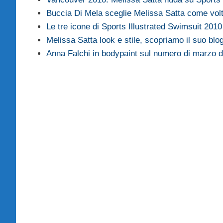
Buccia Di Mela sceglie Melissa Satta come vo
Le tre icone di Sports Illustrated Swimsuit 2010
Melissa Satta look e stile, scopriamo il suo blo
Anna Falchi in bodypaint sul numero di marzo 