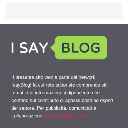
Il presente sito web è parte del network
IsayBlog! la cui rete editoriale comprende siti
tematici di informazione indipendente che
contano sul contributo di appassionati ed esperti
del settore. Per pubblicità, comunicati e
collaborazioni:
info@isayblog.com