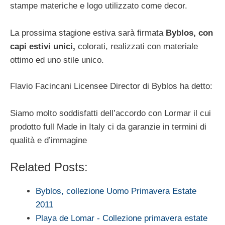
stampe materiche e logo utilizzato come decor.
La prossima stagione estiva sarà firmata
Byblos, con
capi estivi unici,
colorati, realizzati con materiale
ottimo ed uno stile unico.
Flavio Facincani Licensee Director di Byblos ha detto:
Siamo molto soddisfatti dell’accordo con Lormar il cui
prodotto full Made in Italy ci da garanzie in termini di
qualità e d’immagine
Related Posts:
Byblos, collezione Uomo Primavera Estate
2011
Playa de Lomar - Collezione primavera estate