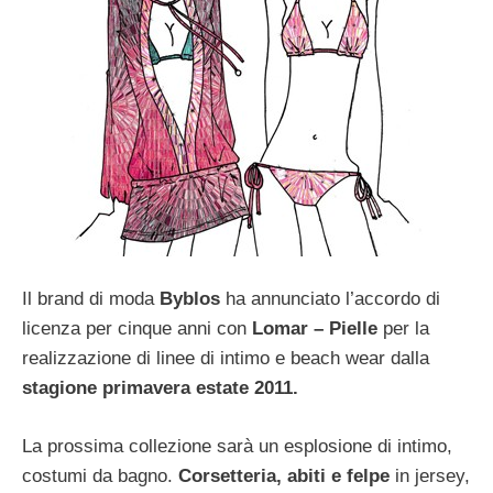
Il brand di moda
Byblos
ha annunciato l’accordo di
licenza per cinque anni con
Lomar – Pielle
per la
realizzazione di linee di intimo e beach wear dalla
stagione primavera estate 2011.
La prossima collezione sarà un esplosione di intimo,
costumi da bagno.
Corsetteria, abiti e felpe
in jersey,