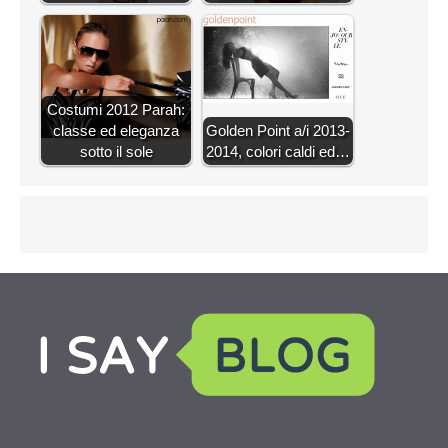
Costumi 2012 Parah:
classe ed eleganza
Golden Point a/i 2013-
sotto il sole
2014, colori caldi ed…