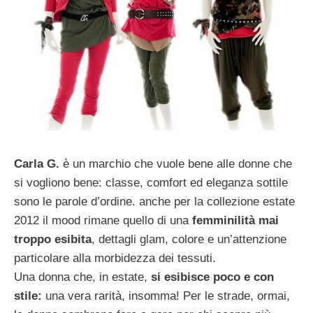
Carla G.
è un marchio che vuole bene alle donne che
si vogliono bene: classe, comfort ed eleganza sottile
sono le parole d’ordine. anche per la collezione estate
2012 il mood rimane quello di una
femminilità mai
troppo esibita
, dettagli glam, colore e un’attenzione
particolare alla morbidezza dei tessuti.
Una donna che, in estate,
si esibisce poco e con
stile:
una vera rarità, insomma! Per le strade, ormai,