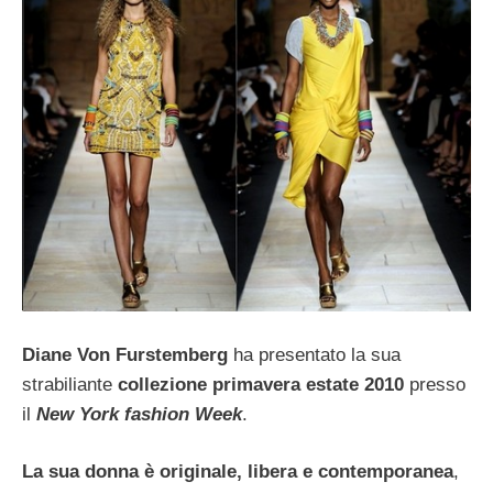
Diane Von Furstemberg
ha presentato la sua
strabiliante
collezione primavera estate 2010
presso
il
New York fashion Week
.
La sua donna è originale, libera e contemporanea
,