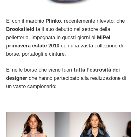
E’ con il marchio
Plinko
, recentemente rilevato, che
Brooksfield
fa il suo debutto nel settore della
pelletteria, impegnata in questi giorni al
MiPel
primavera estate 2010
con una vasta collezione di
borse, portafogli e cinture.
E’ nelle borse che viene fuori
tutta l’estrosità dei
designer
che hanno partecipato alla realizzazione di
un vasto campionario: