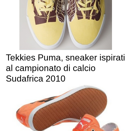
Tekkies Puma, sneaker ispirati
al campionato di calcio
Sudafrica 2010