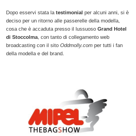
Dopo esservi stata la
testimonial
per alcuni anni, si è
deciso per un ritorno alle passerelle della modella,
cosa che è accaduta presso il lussuoso
Grand Hotel
di Stoccolma
, con tanto di collegamento web
broadcasting con il sito
Oddmolly.com
per tutti i fan
della modella e del brand.