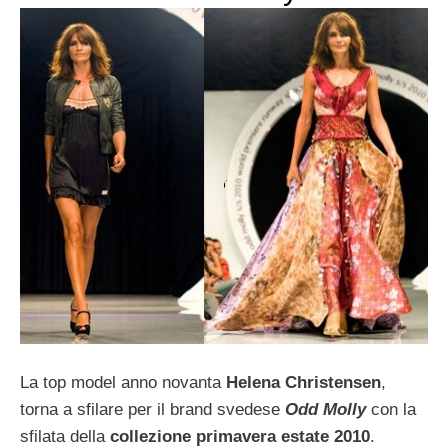
La top model anno novanta
Helena Christensen
,
torna a sfilare per il brand svedese
Odd Molly
con la
sfilata della
collezione primavera estate 2010
.