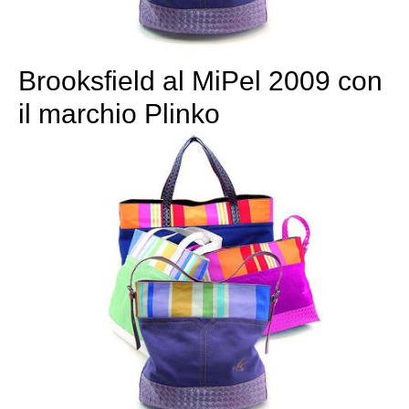
Brooksfield al MiPel 2009 con
il marchio Plinko