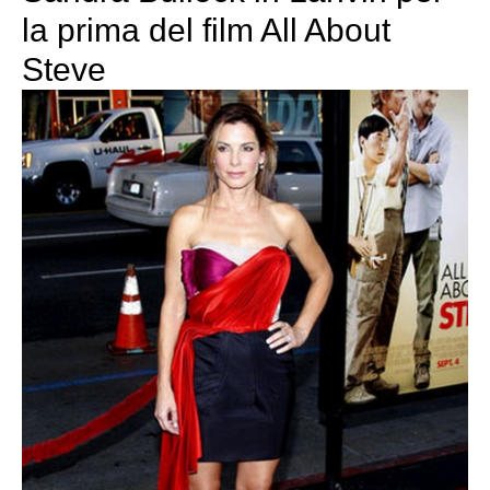
la prima del film All About
Steve