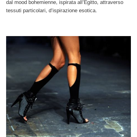
dal mood bohemienne, ispirata all’Egitto, attraverso
tessuti particolari, d’ispirazione esotica.