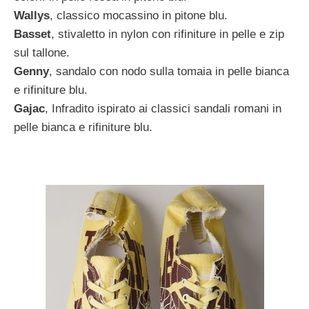
Wallys
, classico mocassino in pitone blu.
Basset
, stivaletto in nylon con rifiniture in pelle e zip
sul tallone.
Genny
, sandalo con nodo sulla tomaia in pelle bianca
e rifiniture blu.
Gajac
, Infradito ispirato ai classici sandali romani in
pelle bianca e rifiniture blu.