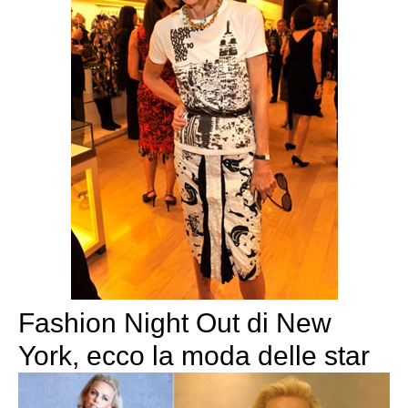
Fashion Night Out di New
York, ecco la moda delle star