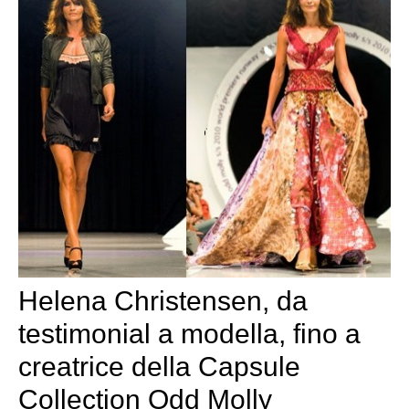
Helena Christensen, da
testimonial a modella, fino a
creatrice della Capsule
Collection Odd Molly