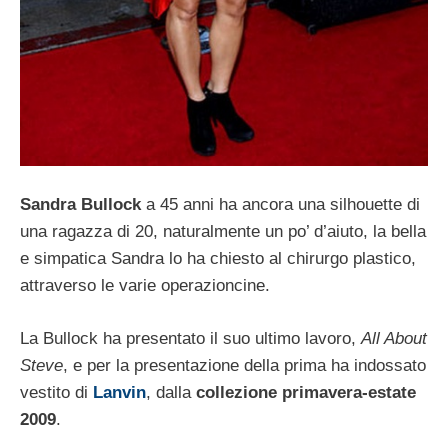
Sandra Bullock
a 45 anni ha ancora una silhouette di
una ragazza di 20, naturalmente un po’ d’aiuto, la bella
e simpatica Sandra lo ha chiesto al chirurgo plastico,
attraverso le varie operazioncine.
La Bullock ha presentato il suo ultimo lavoro,
All About
Steve
, e per la presentazione della prima ha indossato
vestito di
Lanvin
, dalla
collezione primavera-estate
2009
.