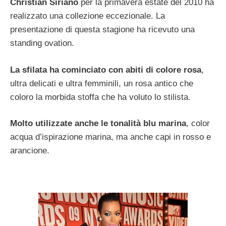
Christian Siriano
per la primavera estate del 2010 ha
realizzato una collezione eccezionale. La
presentazione di questa stagione ha ricevuto una
standing ovation.
La sfilata ha cominciato con abiti di colore rosa
,
ultra delicati e ultra femminili, un rosa antico che
coloro la morbida stoffa che ha voluto lo stilista.
Molto utilizzate anche le tonalità blu marina
, color
acqua d’ispirazione marina, ma anche capi in rosso e
arancione.