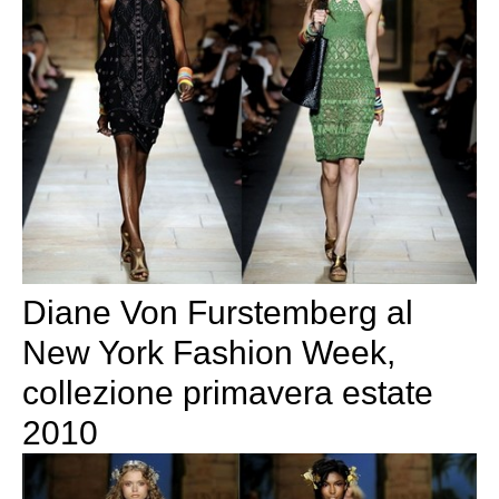
Diane Von Furstemberg al
New York Fashion Week,
collezione primavera estate
2010