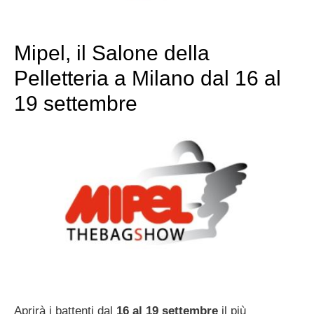
Mipel, il Salone della
Pelletteria a Milano dal 16 al
19 settembre
Aprirà i battenti dal
16 al 19 settembre
il più