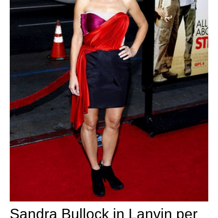
Sandra Bullock in Lanvin per