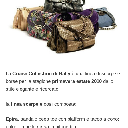
La
Cruise Collection di Bally
è una linea di scarpe e
borse per la stagione
primavera estate 2010
dallo
stile elegante e ricercato.
la
linea scarpe
è così composta:
Epira
, sandalo peep toe con platform e tacco a cono;
colori: in pelle rossa in pitone blu.