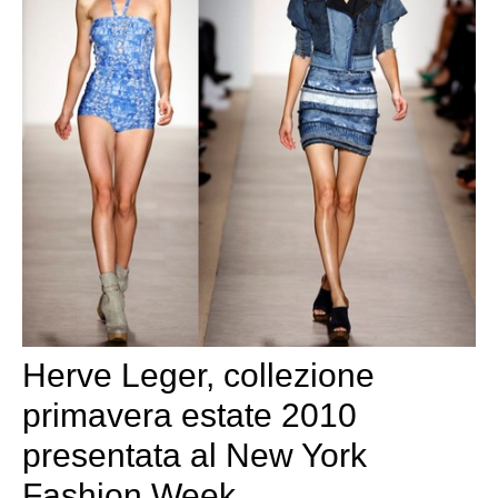
Herve Leger, collezione
primavera estate 2010
presentata al New York
Fashion Week