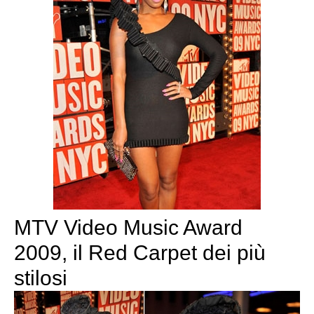
MTV Video Music Award
2009, il Red Carpet dei più
stilosi