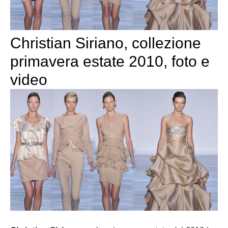
Christian Siriano, collezione
primavera estate 2010, foto e
video