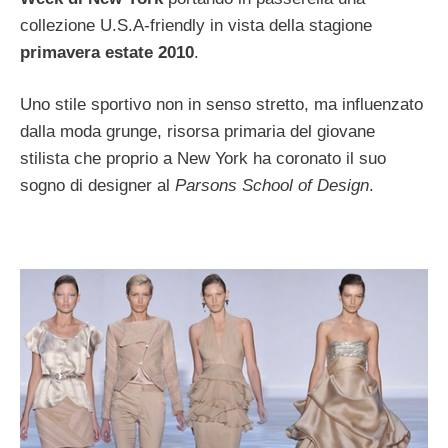
collezione U.S.A-friendly in vista della stagione
primavera estate 2010
.
Uno stile sportivo non in senso stretto, ma influenzato
dalla moda grunge, risorsa primaria del giovane
stilista che proprio a New York ha coronato il suo
sogno di designer al
Parsons School of Design
.