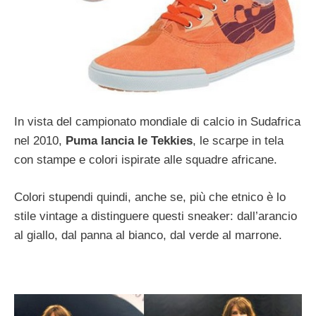
In vista del campionato mondiale di calcio in Sudafrica
nel 2010,
Puma lancia le Tekkies
, le scarpe in tela
con stampe e colori ispirate alle squadre africane.
Colori stupendi quindi, anche se, più che etnico è lo
stile vintage a distinguere questi sneaker: dall’arancio
al giallo, dal panna al bianco, dal verde al marrone.