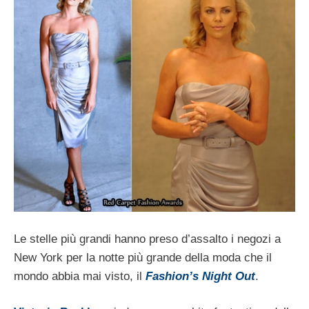
Le stelle più grandi hanno preso d’assalto i negozi a
New York per la notte più grande della moda che il
mondo abbia mai visto, il
Fashion’s Night Out
.