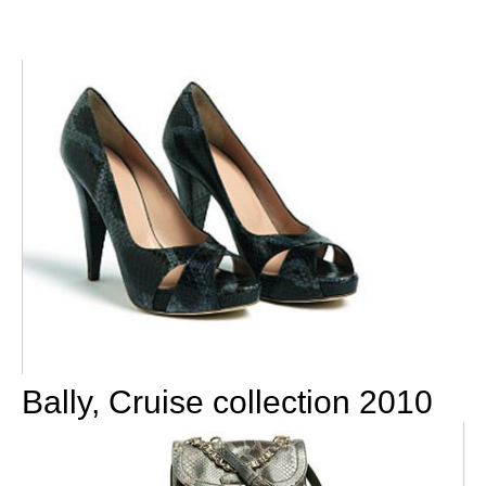
Bally, Cruise collection 2010