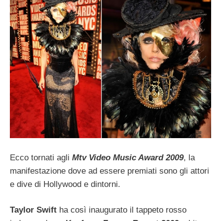
Ecco tornati agli
Mtv Video Music Award 2009
, la
manifestazione dove ad essere premiati sono gli attori
e dive di Hollywood e dintorni.
Taylor Swift
ha così inaugurato il tappeto rosso