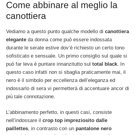
Come abbinare al meglio la
canottiera
Vediamo a questo punto qualche modello di
canottiera
elegante
da donna come può essere indossata
durante le serate estive dov’è richiesto un certo tono
sofisticato e sensuale. Un primo consiglio sul quale si
può far leva è puntare innanzitutto sul
total black
. In
questo caso infatti non si sbaglia praticamente mai, il
nero è il simbolo per eccellenza dell’eleganza ed
indossarlo di sera vi permetterà di accentuare ancor di
più tale connotazione.
L’abbinamento perfetto, in questi casi, consiste
nell’indossare il
crop top impreziosito dalle
paillettes
, in contrasto con un
pantalone nero