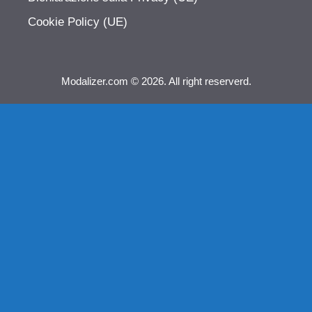
Cookie Policy (UE)
Modalizer.com © 2026. All right reserverd.