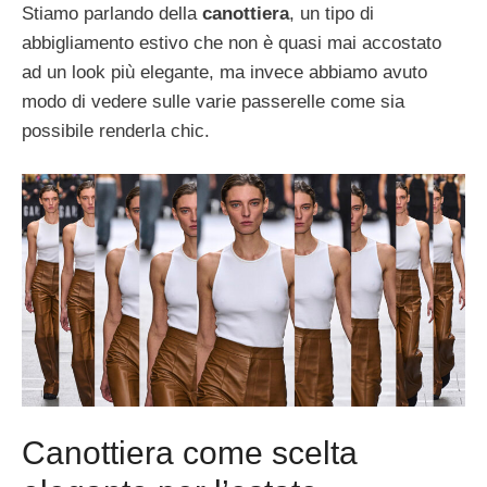
Stiamo parlando della
canottiera
, un tipo di
abbigliamento estivo che non è quasi mai accostato
ad un look più elegante, ma invece abbiamo avuto
modo di vedere sulle varie passerelle come sia
possibile renderla chic.
Canottiera come scelta