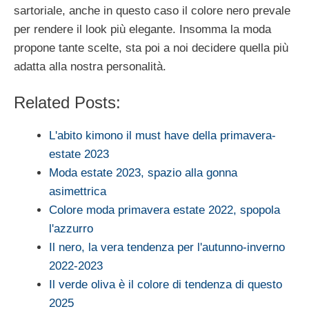
sartoriale, anche in questo caso il colore nero prevale
per rendere il look più elegante. Insomma la moda
propone tante scelte, sta poi a noi decidere quella più
adatta alla nostra personalità.
Related Posts:
L'abito kimono il must have della primavera-
estate 2023
Moda estate 2023, spazio alla gonna
asimettrica
Colore moda primavera estate 2022, spopola
l'azzurro
Il nero, la vera tendenza per l'autunno-inverno
2022-2023
Il verde oliva è il colore di tendenza di questo
2025