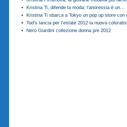
Kristina Ti, difende la moda: l'anoressia è un…
Kristina Ti sbarca a Tokyo un pop up store co
Tod’s lancia per l’estate 2012 la nuova colorat
Nero Giardini collezione donna p/e 2012