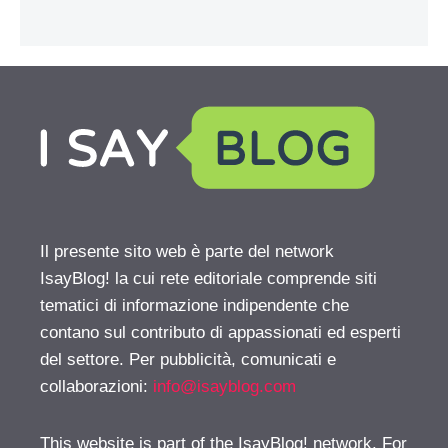
Il presente sito web è parte del network
IsayBlog! la cui rete editoriale comprende siti
tematici di informazione indipendente che
contano sul contributo di appassionati ed esperti
del settore. Per pubblicità, comunicati e
collaborazioni:
info@isayblog.com
This website is part of the IsayBlog! network. For