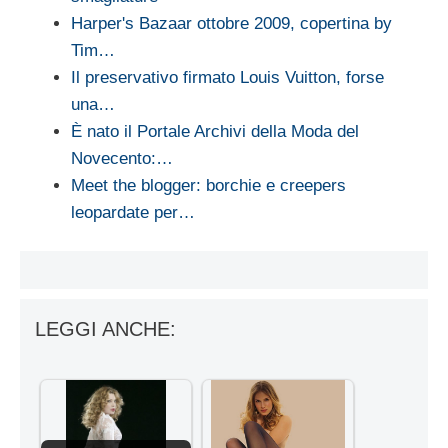
Harper's Bazaar ottobre 2009, copertina by
Tim…
Il preservativo firmato Louis Vuitton, forse
una…
È nato il Portale Archivi della Moda del
Novecento:…
Meet the blogger: borchie e creepers
leopardate per…
LEGGI ANCHE: