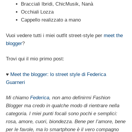
Bracciali Ibridi, ChicMusik, Nanà
Occhiali Lozza
Cappello realizzato a mano
Vuoi vedere tutti i miei outfit street-style per
meet the
blogger
?
Trovi qui il mio primo post:
♥
Meet the blogger: lo street style di Federica
Guarneri
Mi chiamo
Federica
, non amo definirmi Fashion
Blogger ma credo in qualche modo di rientrare nella
categoria. I miei punti focali sono pochi e semplici:
rosa, amore, cuori, biondezza. Bene per l’amore, bene
per le favole, ma lo smartphone è il vero compagno