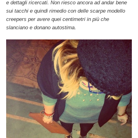
e dettagli ricercati. Non riesco ancora ad andar bene
sui tacchi e quindi rimedio con delle scarpe modello
creepers per avere quei centimetri in più che
slanciano e donano autostima.