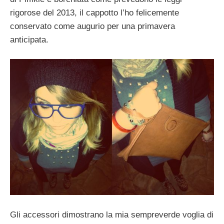
rigorose del 2013, il cappotto l’ho felicemente
conservato come augurio per una primavera
anticipata.
Gli accessori dimostrano la mia sempreverde voglia di