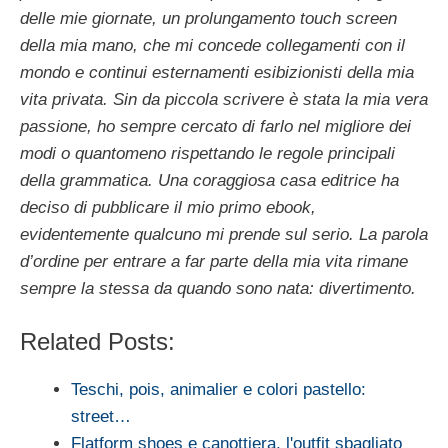
delle mie giornate, un prolungamento touch screen
della mia mano, che mi concede collegamenti con il
mondo e continui esternamenti esibizionisti della mia
vita privata. Sin da piccola scrivere è stata la mia vera
passione, ho sempre cercato di farlo nel migliore dei
modi o quantomeno rispettando le regole principali
della grammatica. Una coraggiosa casa editrice ha
deciso di pubblicare il mio primo ebook,
evidentemente qualcuno mi prende sul serio. La parola
d’ordine per entrare a far parte della mia vita rimane
sempre la stessa da quando sono nata: divertimento.
Related Posts:
Teschi, pois, animalier e colori pastello:
street…
Flatform shoes e canottiera, l'outfit sbagliato