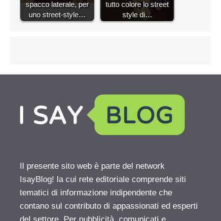
spacco laterale, per
tutto colore lo street
uno street-style…
style di…
Il presente sito web è parte del network
IsayBlog! la cui rete editoriale comprende siti
tematici di informazione indipendente che
contano sul contributo di appassionati ed esperti
del settore. Per pubblicità, comunicati e