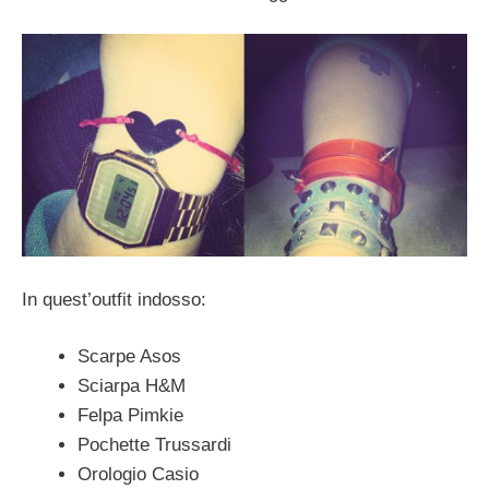
In quest’outfit indosso:
Scarpe Asos
Sciarpa H&M
Felpa Pimkie
Pochette Trussardi
Orologio Casio