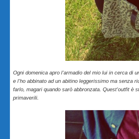
Ogni domenica apro l’armadio del mio lui in cerca di 
e l’ho abbinato ad un abitino leggerissimo ma senza ri
farlo, magari quando sarò abbronzata. Quest’outfit è 
primaverili.