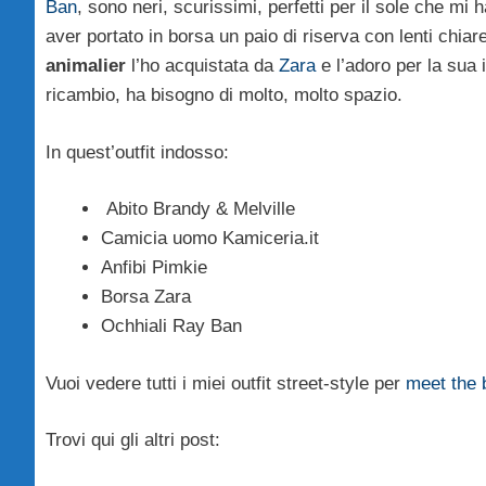
Ban
, sono neri, scurissimi, perfetti per il sole che 
aver portato in borsa un paio di riserva con lenti chiar
animalier
l’ho acquistata da
Zara
e l’adoro per la sua
ricambio, ha bisogno di molto, molto spazio.
In quest’outfit indosso:
Abito Brandy & Melville
Camicia uomo Kamiceria.it
Anfibi Pimkie
Borsa Zara
Ochhiali Ray Ban
Vuoi vedere tutti i miei outfit street-style per
meet the 
Trovi qui gli altri post: