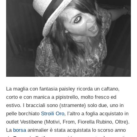
La maglia con fantasia paisley ricorda un caftano,
corto e con manica a pipistrello, molto fresco ed
estivo. I bracciali sono (stramente) solo due, uno in
pelle borchiato
Stroili Oro
, l’altro a foglia acquistato in
outlet Vestibene (Motivi, From, Fiorella Rubino, Oltre).
La
borsa
animalier è stata acquistata lo scorso anno