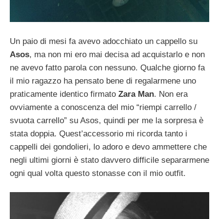
Un paio di mesi fa avevo adocchiato un cappello su
Asos
, ma non mi ero mai decisa ad acquistarlo e non
ne avevo fatto parola con nessuno. Qualche giorno fa
il mio ragazzo ha pensato bene di regalarmene uno
praticamente identico firmato
Zara Man
. Non era
ovviamente a conoscenza del mio “riempi carrello /
svuota carrello” su Asos, quindi per me la sorpresa è
stata doppia. Quest’accessorio mi ricorda tanto i
cappelli dei gondolieri, lo adoro e devo ammettere che
negli ultimi giorni è stato davvero difficile separarmene
ogni qual volta questo stonasse con il mio outfit.