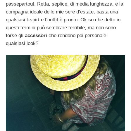
passepartout. Retta, seplice, di media lunghezza, è la
compagna ideale delle mie sere d’estate, basta una
qualsiasi t-shirt e l’outfit è pronto. Ok so che detto in
questi termini può sembrare terribile, ma non sono
forse gli
accessori
che rendono poi personale
qualsiasi look?