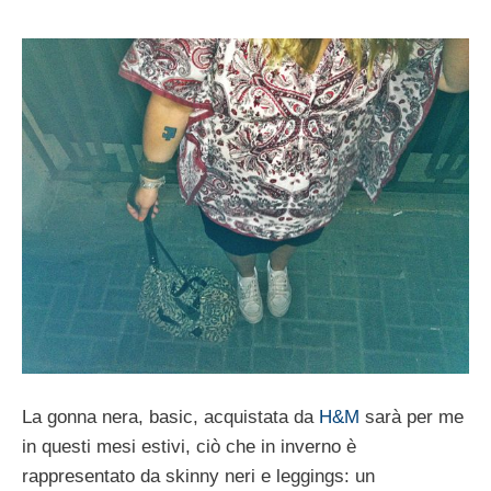
La gonna nera, basic, acquistata da
H&M
sarà per me
in questi mesi estivi, ciò che in inverno è
rappresentato da skinny neri e leggings: un