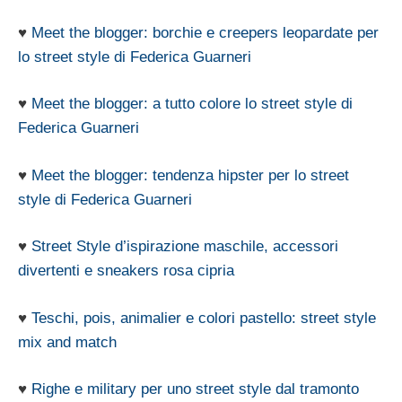
♥
Meet the blogger: borchie e creepers leopardate per
lo street style di Federica Guarneri
♥
Meet the blogger: a tutto colore lo street style di
Federica Guarneri
♥
Meet the blogger: tendenza hipster per lo street
style di Federica Guarneri
♥
Street Style d’ispirazione maschile, accessori
divertenti e sneakers rosa cipria
♥
Teschi, pois, animalier e colori pastello: street style
mix and match
♥
Righe e military per uno street style dal tramonto