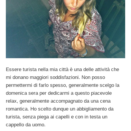
Essere turista nella mia città è una delle attività che
mi donano maggiori soddisfazioni. Non posso
permettermi di farlo spesso, generalmente scelgo la
domenica sera per dedicarmi a questo piacevole
relax, generalmente accompagnato da una cena
romantica. Ho scelto dunque un abbigliamento da
turista, senza piega ai capelli e con in testa un
cappello da uomo.