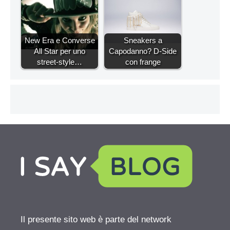
New Era e Converse
Sneakers a
All Star per uno
Capodanno? D-Side
street-style…
con frange
Il presente sito web è parte del network