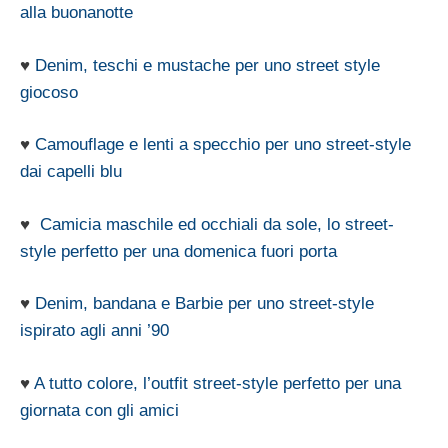
alla buonanotte
♥
Denim, teschi e mustache per uno street style
giocoso
♥
Camouflage e lenti a specchio per uno street-style
dai capelli blu
♥
Camicia maschile ed occhiali da sole, lo street-
style perfetto per una domenica fuori porta
♥
Denim, bandana e Barbie per uno street-style
ispirato agli anni ’90
♥
A tutto colore, l’outfit street-style perfetto per una
giornata con gli amici