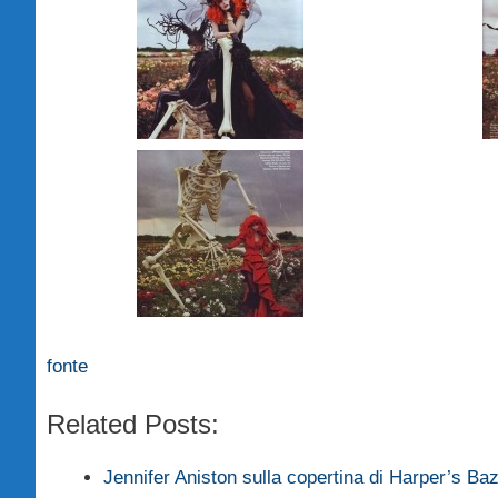
fonte
Related Posts:
Jennifer Aniston sulla copertina di Harper’s B