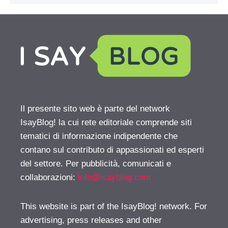
Il presente sito web è parte del network
IsayBlog! la cui rete editoriale comprende siti
tematici di informazione indipendente che
contano sul contributo di appassionati ed esperti
del settore. Per pubblicità, comunicati e
collaborazioni:
info@isayblog.com
This website is part of the IsayBlog! network. For
advertising, press releases and other