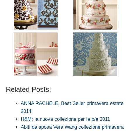
Related Posts:
ANNA RACHELE, Best Seller primavera estate
2014
H&M: la nuova collezione per la p/e 2011
Abiti da sposa Vera Wang collezione primavera