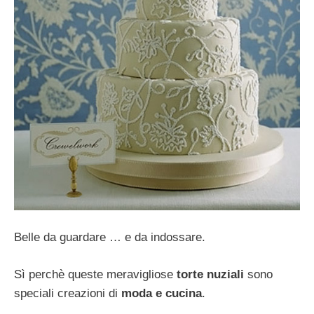
Belle da guardare … e da indossare.
Sì perchè queste meravigliose
torte nuziali
sono
speciali creazioni di
moda e cucina
.