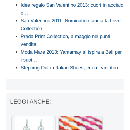
Idee regalo San Valentino 2013: cuori in acciaio
e…
San Valentino 2011: Nomination lancia la Love
Collection
Prada Print Collection, a maggio nei punti
vendita
Moda Mare 2013: Yamamay si ispira a Bali per
i suoi…
Stepping Out in Italian Shoes, ecco i vincitori
LEGGI ANCHE: