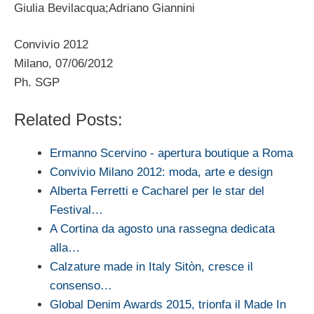
Giulia Bevilacqua;Adriano Giannini
Convivio 2012
Milano, 07/06/2012
Ph. SGP
Related Posts:
Ermanno Scervino - apertura boutique a Roma
Convivio Milano 2012: moda, arte e design
Alberta Ferretti e Cacharel per le star del
Festival…
A Cortina da agosto una rassegna dedicata
alla…
Calzature made in Italy Sitòn, cresce il
consenso…
Global Denim Awards 2015, trionfa il Made In