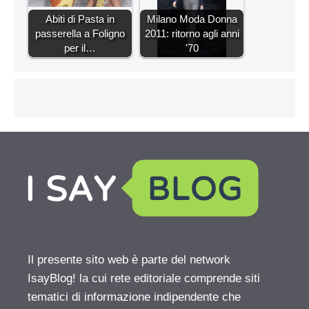
Abiti di Pasta in
Milano Moda Donna
passerella a Foligno
2011: ritorno agli anni
per il…
'70
Il presente sito web è parte del network
IsayBlog! la cui rete editoriale comprende siti
tematici di informazione indipendente che