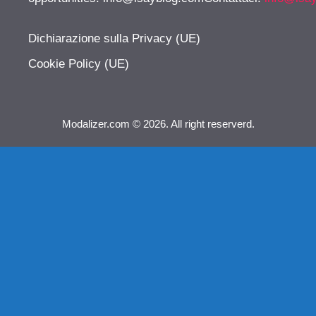
Dichiarazione sulla Privacy (UE)
Cookie Policy (UE)
Modalizer.com © 2026. All right reserverd.