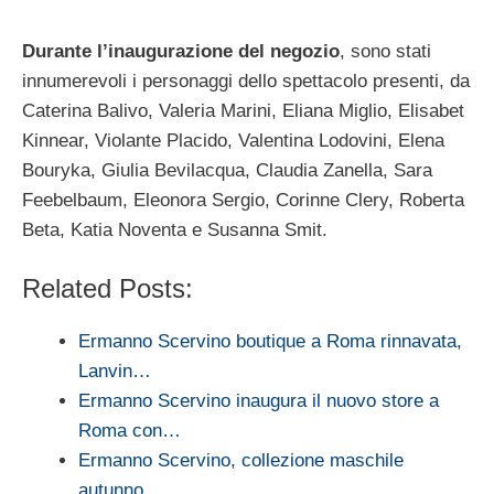
Durante l’inaugurazione del negozio
, sono stati
innumerevoli i personaggi dello spettacolo presenti, da
Caterina Balivo, Valeria Marini, Eliana Miglio, Elisabet
Kinnear, Violante Placido, Valentina Lodovini, Elena
Bouryka, Giulia Bevilacqua, Claudia Zanella, Sara
Feebelbaum, Eleonora Sergio, Corinne Clery, Roberta
Beta, Katia Noventa e Susanna Smit.
Related Posts:
Ermanno Scervino boutique a Roma rinnavata,
Lanvin…
Ermanno Scervino inaugura il nuovo store a
Roma con…
Ermanno Scervino, collezione maschile
autunno…