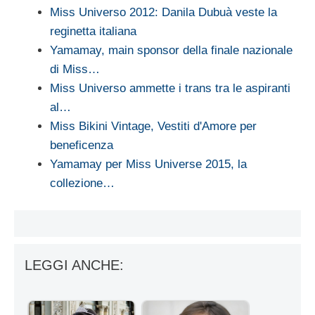
Miss Universo 2012: Danila Dubuà veste la
reginetta italiana
Yamamay, main sponsor della finale nazionale
di Miss…
Miss Universo ammette i trans tra le aspiranti
al…
Miss Bikini Vintage, Vestiti d'Amore per
beneficenza
Yamamay per Miss Universe 2015, la
collezione…
LEGGI ANCHE: