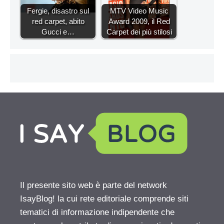
Fergie, disastro sul
MTV Video Music
red carpet, abito
Award 2009, il Red
Gucci e…
Carpet dei più stilosi
Il presente sito web è parte del network
IsayBlog! la cui rete editoriale comprende siti
tematici di informazione indipendente che