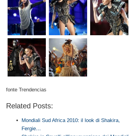
fonte Trendencias
Related Posts:
Mondiali Sud Africa 2010: il look di Shakira,
Fergie…