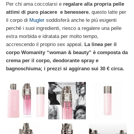
Per chi ama coccolarsi e
regalare alla propria pelle
attimi di puro piacere e benessere
, questo latte per
il corpo di
Mugler
soddisferà anche le più esigenti
perché i suoi ingredienti, riesco a regalere una pelle
extra morbida e idratata per molto tempo,
accrescendo il proprio sex appeal.
La linea per il
corpo Womanity “woman & beauty” è composta da
crema per il corpo, deodorante spray e
bagnoschiuma; i prezzi si aggirano sui 30 € circa.