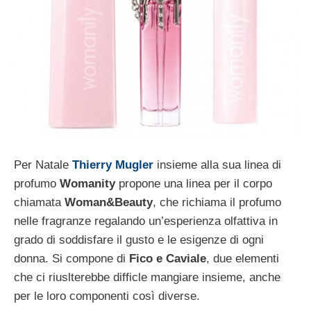
Per Natale
Thierry Mugler
insieme alla sua linea di
profumo
Womanity
propone una linea per il corpo
chiamata
Woman&Beauty
, che richiama il profumo
nelle fragranze regalando un’esperienza olfattiva in
grado di soddisfare il gusto e le esigenze di ogni
donna. Si compone di
Fico e Caviale
, due elementi
che ci riuslterebbe difficle mangiare insieme, anche
per le loro componenti così diverse.