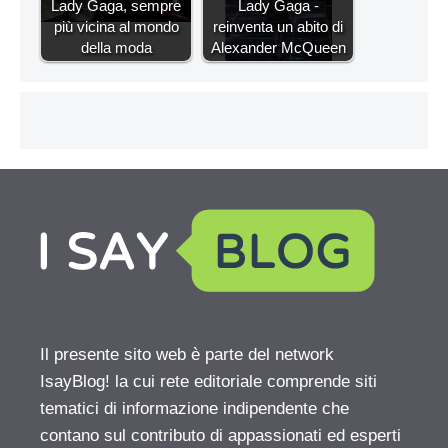
Lady Gaga, sempre
Lady Gaga -
più vicina al mondo
reinventa un abito di
della moda
Alexander McQueen
Il presente sito web è parte del network
IsayBlog! la cui rete editoriale comprende siti
tematici di informazione indipendente che
contano sul contributo di appassionati ed esperti