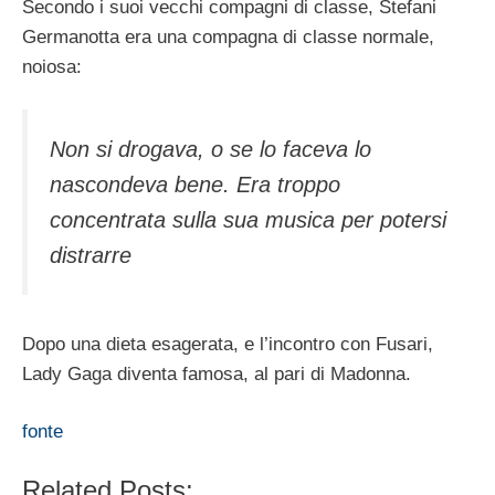
Secondo i suoi vecchi compagni di classe, Stefani
Germanotta era una compagna di classe normale,
noiosa:
Non si drogava, o se lo faceva lo
nascondeva bene. Era troppo
concentrata sulla sua musica per potersi
distrarre
Dopo una dieta esagerata, e l’incontro con Fusari,
Lady Gaga diventa famosa, al pari di Madonna.
fonte
Related Posts: