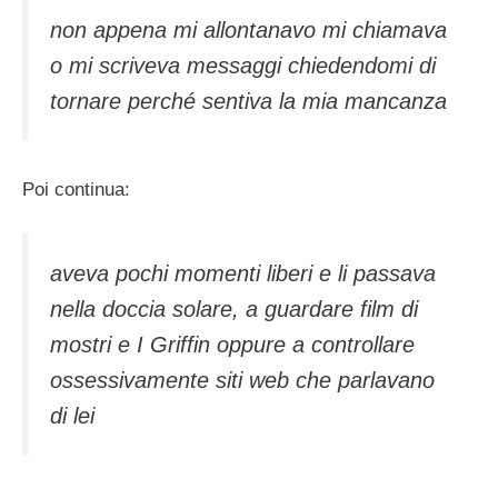
non appena mi allontanavo mi chiamava
o mi scriveva messaggi chiedendomi di
tornare perché sentiva la mia mancanza
Poi continua:
aveva pochi momenti liberi e li passava
nella doccia solare, a guardare film di
mostri e I Griffin oppure a controllare
ossessivamente siti web che parlavano
di lei