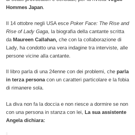
Hommes Japan
.
Il 14 ottobre negli USA esce
Poker Face: The Rise and
Rise of Lady Gaga
, la biografia della cantante scritta
da
Maureen Callahan,
che con la collaborazione di
Lady, ha condotto una vera indagine tra interviste, alle
persone vicine alla cantante.
Il libro parla di una 24enne con dei problemi, che
parla
in terza persona
con un caratteri particolare e la fobia
di rimanere sola.
La diva non fa la doccia e non riesce a dormire se non
con una persona in stanza con lei,
La sua assistente
Angela dichiara: