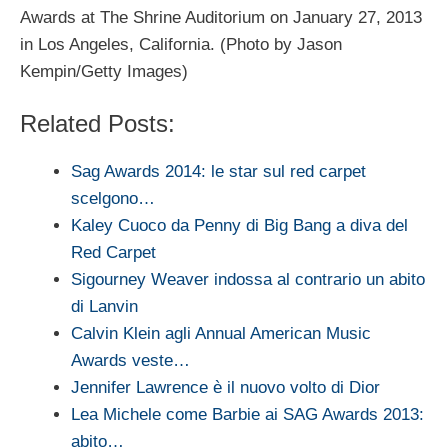
Awards at The Shrine Auditorium on January 27, 2013
in Los Angeles, California. (Photo by Jason
Kempin/Getty Images)
Related Posts:
Sag Awards 2014: le star sul red carpet
scelgono…
Kaley Cuoco da Penny di Big Bang a diva del
Red Carpet
Sigourney Weaver indossa al contrario un abito
di Lanvin
Calvin Klein agli Annual American Music
Awards veste…
Jennifer Lawrence è il nuovo volto di Dior
Lea Michele come Barbie ai SAG Awards 2013:
abito…