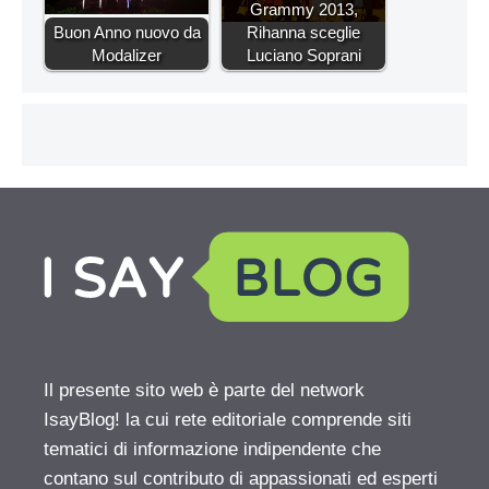
Grammy 2013,
Buon Anno nuovo da
Rihanna sceglie
Modalizer
Luciano Soprani
Il presente sito web è parte del network
IsayBlog! la cui rete editoriale comprende siti
tematici di informazione indipendente che
contano sul contributo di appassionati ed esperti